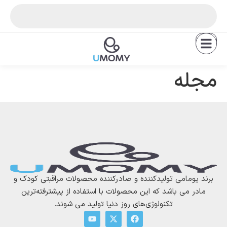
EN
مجله
برند یومامی تولیدکننده و صادرکننده محصولات مراقبتی کودک و
مادر می باشد که این محصولات با استفاده از پیشترفته‌ترین
تکنولوژی‌های روز دنیا تولید می شوند.