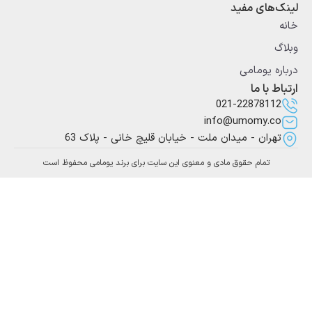
لینک‌های مفید
خانه
وبلاگ
درباره یومامی
ارتباط با ما
021-22878112
info@umomy.co
تهران - میدان ملت - خیابان قلیچ خانی - پلاک 63
تمام حقوق مادی و معنوی این سایت برای برند یومامی محفوظ است