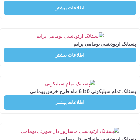
اطلاعات بیشتر
 ارتودنسی یومامی پرایم
اطلاعات بیشتر
سیلیکونی 0 تا 6 ماه طرح خرس یومامی
اطلاعات بیشتر
ک ارتودنسی ماساژور دار یومامی