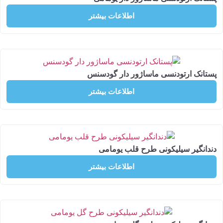
اطلاعات بیشتر
ک ارتودنسی ماساژور دار گودسنس
اطلاعات بیشتر
گیر سیلیکونی طرح قلب یومامی
اطلاعات بیشتر