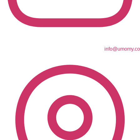
info@umomy.co