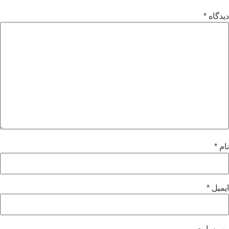
دیدگاه
*
نام
*
ایمیل
*
وب‌ سایت