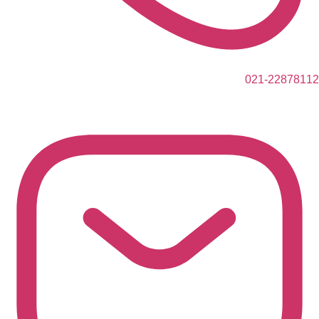
021-22878112