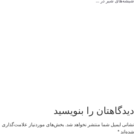
شیشه‌های شیر در ...
دیدگاهتان را بنویسید
نشانی ایمیل شما منتشر نخواهد شد.
بخش‌های موردنیاز علامت‌گذاری
شده‌اند
*