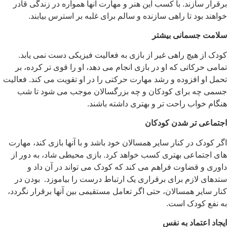
برقرار سازند. با کسب این هنر و مهارت آنها همواره در زندگی قادر
خواهند بود تا راهی سازنده و سالم برای غلبه بر استرس بیابند.
سلامت جسمانی بیشتر
کودک از هیچ راهی غیر از بازی به فعالیت فیزیکی دست نمی یابد.
تمامی حرکاتی که او در بازی انجام می دهد، او را قوی تر کرده، بر
تحمل او افزوده و رشد مهارت حرکتی را در او تقویت می کند. فعالیت
جسمی چه برای کودکان و چه بزرگسالان موجب می شود تا شب
هنگام خواب راحت تر و بهتری داشته باشند.
اجتماعی تر شدن کودکان
اگر کودک در کنار سایر همسالان خود باشد و با آنها بازی کند، مهارت
های اجتماعی بهتری کسب خواهد کرد. بازی محیطی شاد، به دور از
داوری و قضاوت فراهم می کند که کودک می تواند در آن داد و
ستدهای لازم برای برقراری یک ارتباط درست را بیاموزد. بودن در
کنار سایر همسالان، حتی اگر تعامل مستقیمی بین آنها برقرار نگردد،
به نفع کودک است.
ایجاد اعتماد به نفس