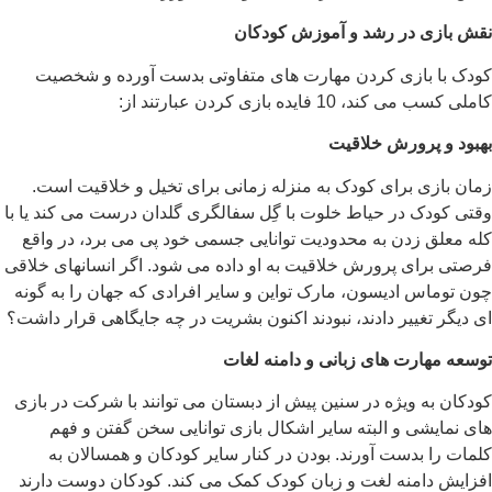
نقش بازی در رشد و آموزش کودکان
کودک با بازی کردن مهارت های متفاوتی بدست آورده و شخصیت
کاملی کسب می کند، 10 فایده بازی کردن عبارتند از:
بهبود و پرورش خلاقیت
زمان بازی برای کودک به منزله زمانی برای تخیل و خلاقیت است.
وقتی کودک در حیاط خلوت با گِل سفالگری گلدان درست می کند یا با
کله معلق زدن به محدودیت توانایی جسمی خود پی می برد، در واقع
فرصتی برای پرورش خلاقیت به او داده می شود. اگر انسانهای خلاقی
چون توماس ادیسون، مارک تواین و سایر افرادی که جهان را به گونه
ای دیگر تغییر دادند، نبودند اکنون بشریت در چه جایگاهی قرار داشت؟
توسعه مهارت های زبانی و دامنه لغات
کودکان به ویژه در سنین پیش از دبستان می توانند با شرکت در بازی
های نمایشی و البته سایر اشکال بازی توانایی سخن گفتن و فهم
کلمات را بدست آورند. بودن در کنار سایر کودکان و همسالان به
افزایش دامنه لغت و زبان کودک کمک می کند. کودکان دوست دارند