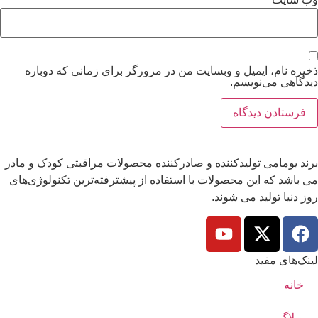
ذخیره نام، ایمیل و وبسایت من در مرورگر برای زمانی که دوباره
دیدگاهی می‌نویسم.
برند یومامی تولیدکننده و صادرکننده محصولات مراقبتی کودک و مادر
می باشد که این محصولات با استفاده از پیشترفته‌ترین تکنولوژی‌های
روز دنیا تولید می شوند.
لینک‌های مفید
خانه
وبلاگ