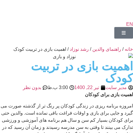
EN
خانه
/
راهنمای والدین
/
رشد نوزاد
/ اهمیت بازی در تربیت کودک
اهمیت بازی در تربیت
کودک
مدیر سایت
تیر 22, 1400
3:00 ب.ظ
بدون نظر
اهمیت بازی برای کودکان
امروزه برنامه ریزی در زندگی کودکان پر رنگ تر از گذشته صورت می
گیرد و جایی برای بازی و اوقات فراغت باقی نمانده است. والدین حتی
برای کودکان بسیار کم سن و سال هم برنامه های آموزشی و ورزشی
تدارک می بینند تا وقتی به سن مدرسه رسیدند و زمان آن رسید که در