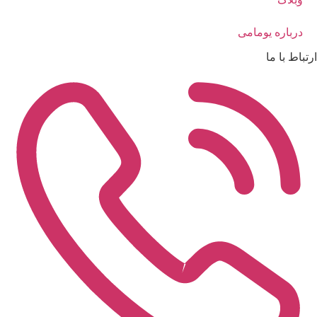
درباره یومامی
ارتباط با ما