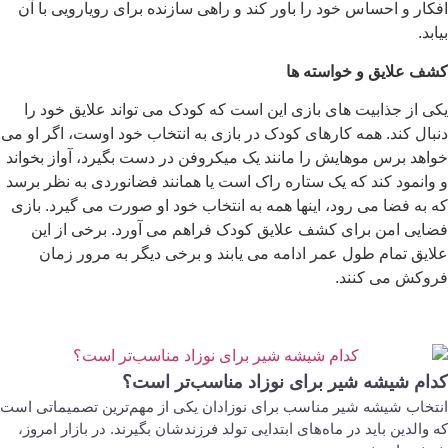
افکار و احساس خود را باور کند و راهی سازنده برای رویارویی با آن
بیابد.
کشف علایق و خواسته ها
یکی از جذابیت های بازی این است که کودک می تواند علایق خود را
دنبال کند. همه کارهای کودک در بازی به انتخاب خود اوست، اگر او می
خواهد برس موهایش را مانند یک میکروفن در دست بگیرد، آواز بخواند
و وانمود کند که یک ستاره راک است یا همانند فضانوردی به نظر برسد
که به فضا می رود، اینها همه به انتخاب خود او صورت می گیرد. بازی
فضایی امن برای کشف علایق کودک فراهم می آورد. برخی از این
علایق تمام طول عمر ادامه می یابند و برخی دیگر به مرور زمان
فروکش می کنند.
کدام شیشه شیر برای نوزاد مناسب‌تر است؟
انتخاب شیشه شیر مناسب برای نوزادان یکی از مهم‌ترین تصمیماتی است
که والدین باید در ماه‌های ابتدایی تولد فرزندشان بگیرند. در بازار امروز،