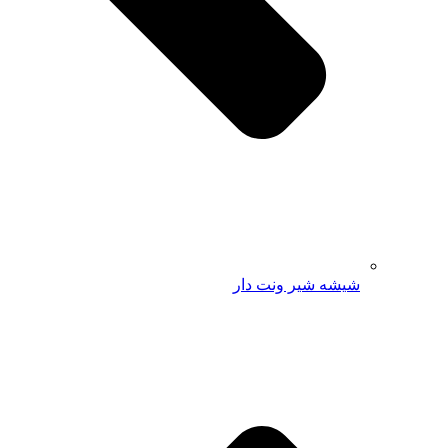
شیشه شیر ونت دار