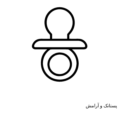
پستانک و آرامش