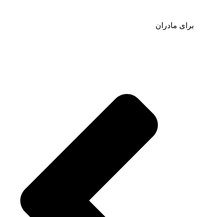
برای مادران