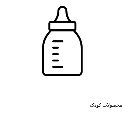
محصولات کودک