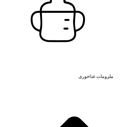
ملزومات غذاخوری