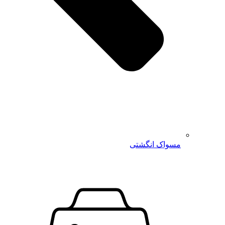
مسواک انگشتی