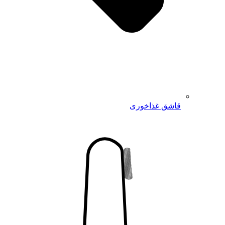
قاشق غذاخوری