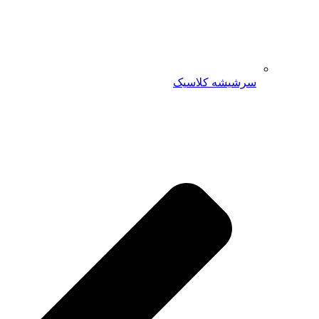
سرشیشه کلاسیک