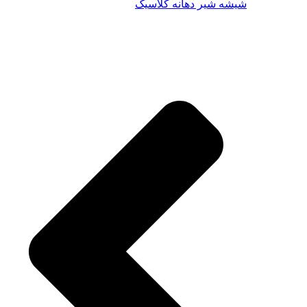
شیشه شیر دهانه کلاسیک