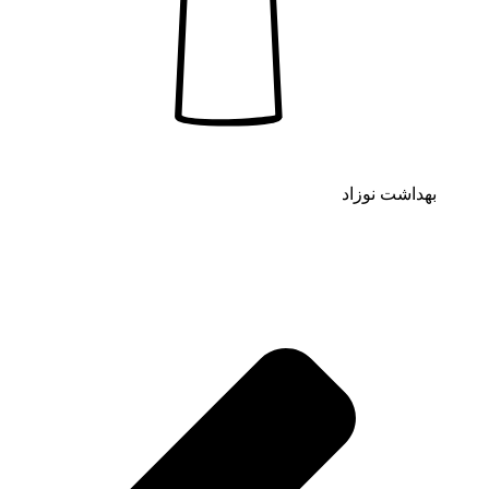
بهداشت نوزاد