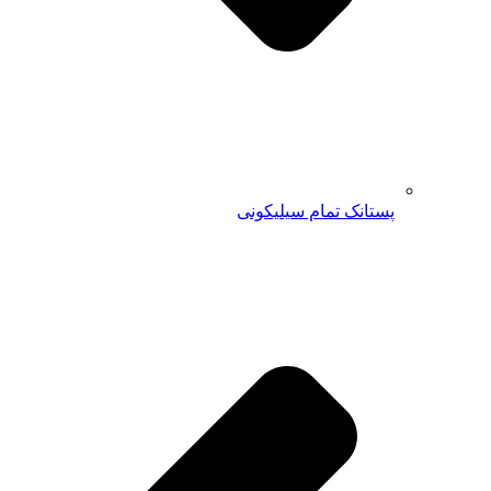
پستانک تمام سیلیکونی