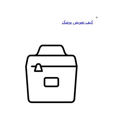
کیف تعویض پوشک