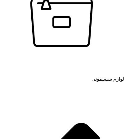
لوازم سیسمونی