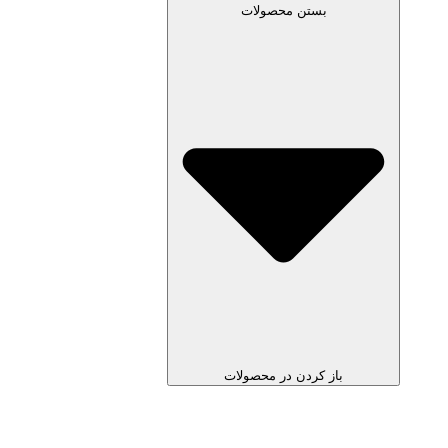
بستن محصولات
باز کردن در محصولات