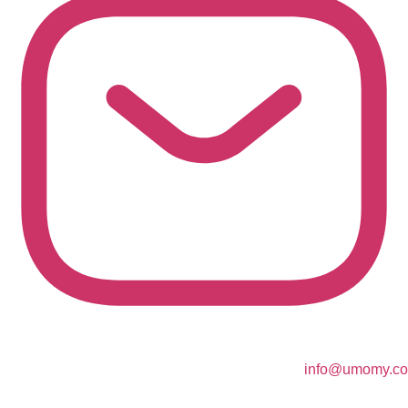
info@umomy.co