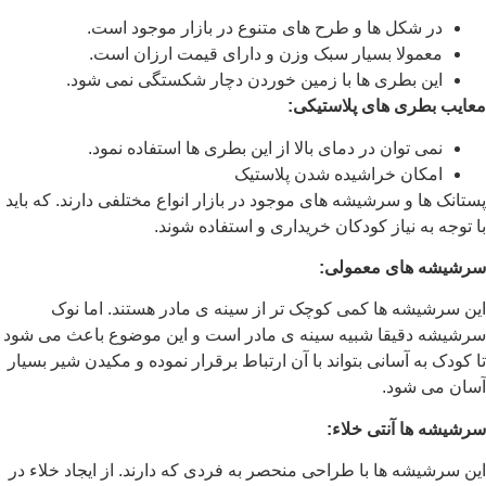
در شکل ها و طرح های متنوع در بازار موجود است.
معمولا بسیار سبک وزن و دارای قیمت ارزان است.
این بطری ها با زمین خوردن دچار شکستگی نمی شود.
معایب بطری های پلاستیکی:
نمی توان در دمای بالا از این بطری ها استفاده نمود.
امکان خراشیده شدن پلاستیک
پستانک ها و سرشیشه های موجود در بازار انواع مختلفی دارند. که باید
با توجه به نیاز کودکان خریداری و استفاده شوند.
سرشیشه های معمولی:
این سرشیشه ها کمی کوچک تر از سینه ی مادر هستند. اما نوک
سرشیشه دقیقا شبیه سینه ی مادر است و این موضوع باعث می شود
تا کودک به آسانی بتواند با آن ارتباط برقرار نموده و مکیدن شیر بسیار
آسان می شود.
سرشیشه ها آنتی خلاء:
این سرشیشه ها با طراحی منحصر به فردی که دارند. از ایجاد خلاء در