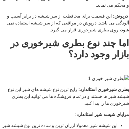
و محکم می نماید.
درپوش:
این قسمت برای محافظت از سر شیشه در برابر آسیب و
آلودگی می باشد. درپوش در مواقعی که از سر شیشه استفاده نمی
شود، روی بطری شیرخوری قرار می گیرد.
اما چند نوع بطری شیرخوری در
بازار وجود دارد؟
بطری شیرخوری استاندارد:
رایج ترین نوع شیشه های شیر این نوع
شیشه شیر ها هستند و در تمام فروشگاه ها می توانید این بطری
شیرخوری ها را پیدا کنید.
مزایای شیشه شیر استاندارد:
این شیشه شیر معمولا ارزان ترین و ساده ترین نوع شیشه شیر