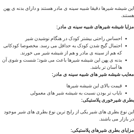
این شیشه شیرها دقیقا شبیه سینه ی مادر هستند و دارای بدنه ی پهن
هستند.
مزایا شیشه شیرهای شبیه سینه ی مادر:
احساس راحتی بیشتر کودک در هنگام نوشیدن شیر
احتمال گیج شدن کودک به حداقل می رسد. مخصوصا کودکانی
که هم از سینه ی مادر و هم از شیشه شیر می خورند.
بدنه ی پهن این شیشه شیرها باعث می شود؛ شست و شوی آن
ها آسان تر باشد.
معایب شیشه شیر های شبیه سینه ی مادر:
قیمت بالای این شیشه شیرها
نایاب تر بودن نسبت به شیشه شیر های معمولی
بطری شیرخوری پلاستیکی:
این نوع بطری های شیر یکی از رایج ترین نوع بطری های شیر موجود
در بازار می باشند.
مزایای بطری شیرهای پلاستیکی: