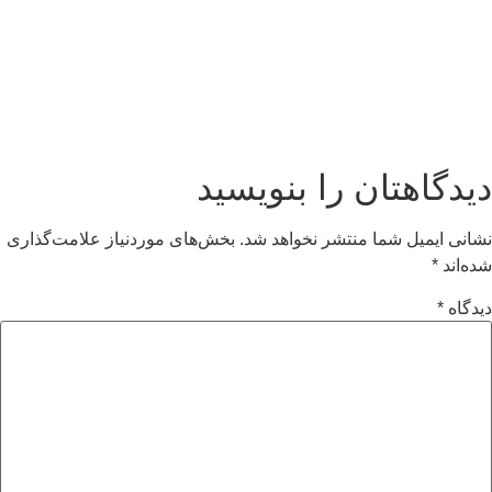
دیدگاهتان را بنویسید
نشانی ایمیل شما منتشر نخواهد شد.
بخش‌های موردنیاز علامت‌گذاری
شده‌اند
*
دیدگاه
*