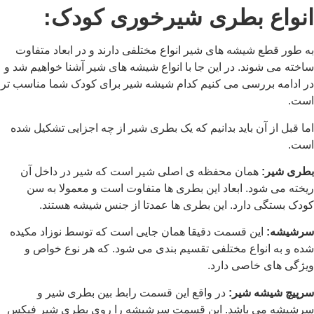
انواع بطری شیرخوری کودک:
به طور قطع شیشه های شیر انواع مختلفی دارند و در ابعاد متفاوت
ساخته می شوند. در این جا با انواع شیشه های شیر آشنا خواهیم شد و
در ادامه بررسی می کنیم کدام شیشه شیر برای کودک شما مناسب تر
است.
اما قبل از آن باید بدانیم که یک بطری شیر از چه اجزایی تشکیل شده
است.
بطری شیر:
همان محفظه ی اصلی شیر است که شیر در داخل آن
ریخته می شود. ابعاد این بطری ها متفاوت است و معمولا به سن
کودک بستگی دارد. این بطری ها عمدتا از جنس شیشه هستند.
سرشیشه:
این قسمت دقیقا همان جایی است که توسط نوزاد مکیده
شده و به انواع مختلفی تقسیم بندی می شود. که هر نوع خواص و
ویژگی های خاصی دارد.
سرپیچ شیشه شیر:
در واقع این قسمت رابط بین بطری شیر و
سرشیشه می باشد. این قسمت سرشیشه را روی بطری شیر فیکس