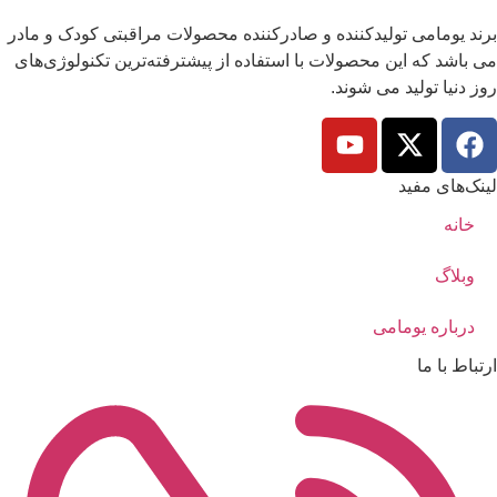
برند یومامی تولیدکننده و صادرکننده محصولات مراقبتی کودک و مادر
می باشد که این محصولات با استفاده از پیشترفته‌ترین تکنولوژی‌های
روز دنیا تولید می شوند.
لینک‌های مفید
خانه
وبلاگ
درباره یومامی
ارتباط با ما