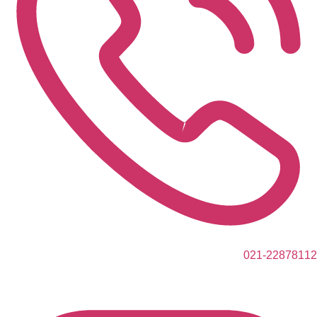
021-22878112