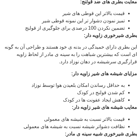
معایت بطری های ضد قولنج:
قیمت بالاتر این قوطی های شیر
تمیز نمودن دشوار تر این نمونه قوطی شیر
تضمین نکردن 100 درصدی برای جلوگیری از قولنج
بطری شیرخوری زاویه دار:
این بطری دارای خمیدگی در بدنه ی خود هستند و طراحی آن به گونه
ای است که بیشترین شباهت را به سینه ی مادر از لحاظ زاویه
قرارگیری سرشیشه در دهان نوزاد دارد.
مزایای شیشه های شیر زاویه دار:
به حداقل رساندن امکان بلعیدن هوا توسط نوزاد
کم شدن قولنج در کودک
کاهش ایجاد عفونت ها در کودک
معایب شیشه های شیر زاویه دار:
قیمت بالاتر نسبت به شیشه های معمولی
نظافت دشواتر شیشه نسبت به شیشه های معمولی
بطری شیرخوری شبیه سینه ی مادر: