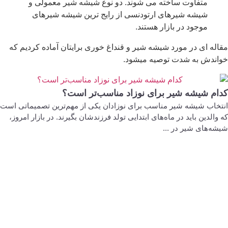
متفاوت ساخته می شوند. دو نوع شیشه شیر معمولی و
شیشه شیرهای ارتودنسی از رایج ترین شیشه شیرهای
موجود در بازار هستند.
مقاله ای در مورد شیشه شیر و قنداغ خوری برایتان آماده کردیم که
خواندش به شدت توصیه میشود.
کدام شیشه شیر برای نوزاد مناسب‌تر است؟
انتخاب شیشه شیر مناسب برای نوزادان یکی از مهم‌ترین تصمیماتی است
که والدین باید در ماه‌های ابتدایی تولد فرزندشان بگیرند. در بازار امروز،
شیشه‌های شیر در ...