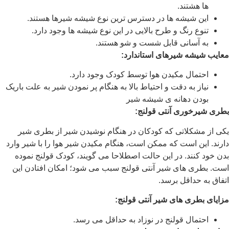
ها هشتند.
این شیشه ها در دسترس ترین نوع شیشه شیرها هستند.
تنوع رنگ و طرح بالایی در این نوع شیشه ها وجود دارد.
به آسانی قابل شست و شو هستند.
معایب شیشه شیرهای استاندارد:
احتمال مکیدن هوا توسط کودک وجود دارد.
نیاز به دقت و احتیاط بالا به هنگام پر نمودن شیر به علت باریک
بودن دهانه ی شیشه شیر
بطری شیرخوری آنتی قولنج:
یکی از مشکلاتی که کودکان در هنگام نوشیدن شیر از بطری شیر
دارند. این است که ممکن است، هنگام مکیدن شیر هوا را با شیر وارد
بدن خود کنند. در این حالت اصطلاحا می گویند، کودک قولنج نموده
است. بطری های شیر آنتی قولنج سبب می شود؛ امکان افتادن این
اتفاق به حداقل برسد.
مزایای بطری های شیر آنتی قولنج:
احتمال قولنج در نوزاد به حداقل می رسد.