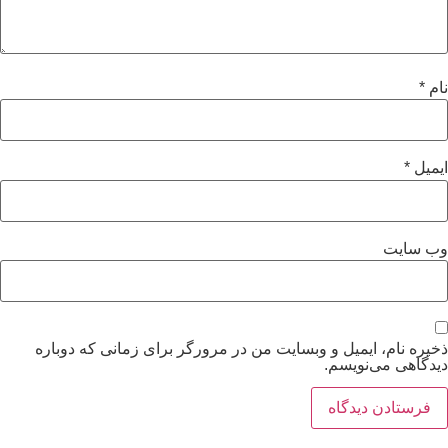
نام
*
ایمیل
*
وب‌ سایت
ذخیره نام، ایمیل و وبسایت من در مرورگر برای زمانی که دوباره
دیدگاهی می‌نویسم.