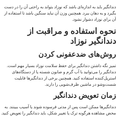
دانگیر باید به اندازه‌ای باشد که نوزاد بتواند به راحتی آن را در دست
یرد و به دهان ببرد. همچنین وزن آن نباید سنگین باشد تا استفاده از
 برای نوزاد دشوار نشود.
حوه استفاده و مراقبت از
ندانگیر نوزاد
وش‌های ضدعفونی کردن
میز نگه داشتن دندانگیر برای حفظ سلامت نوزاد بسیار مهم است.
دانگیر را می‌توانید با آب گرم و صابون شسته یا از دستگاه‌های
تریل‌کننده استفاده کنید. همچنین برخی از دندانگیرها قابلیت
ست‌وشو در ماشین ظرف‌شویی را دارند.
مان تعویض دندانگیر
ندانگیرها ممکن است پس از مدتی فرسوده شوند یا آسیب ببینند. به
ض مشاهده هرگونه ترک یا تغییر شکل، باید دندانگیر را تعویض کنید.