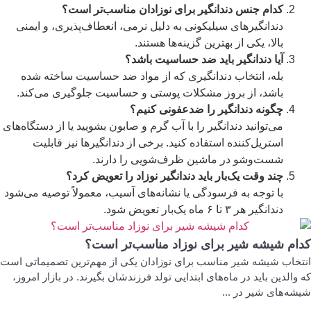
کدام جنس دندانگیر برای نوزادان مناسب‌تر است؟
دندانگیرهای سیلیکونی به دلیل نرمی، انعطاف‌پذیری، و ایمنی
بالا، یکی از بهترین گزینه‌ها هستند.
آیا دندانگیر باید ضد حساسیت باشد؟
بله، انتخاب دندانگیری که از مواد ضد حساسیت ساخته شده
باشد، از بروز مشکلات پوستی و حساسیت جلوگیری می‌کند.
چگونه دندانگیر را ضدعفونی کنیم؟
می‌توانید دندانگیر را با آب گرم و صابون بشویید یا از دستگاه‌های
استریل‌کننده استفاده کنید. برخی از دندانگیرها نیز قابلیت
شست‌وشو در ماشین ظرف‌شویی را دارند.
چند وقت یک‌بار باید دندانگیر نوزاد را تعویض کرد؟
با توجه به فرسودگی یا نشانه‌های آسیب، معمولاً توصیه می‌شود
دندانگیر هر ۳ تا ۶ ماه یک‌بار تعویض شود.
دام شیشه شیر برای نوزاد مناسب‌تر است؟
نتخاب شیشه شیر مناسب برای نوزادان یکی از مهم‌ترین تصمیماتی است
 والدین باید در ماه‌های ابتدایی تولد فرزندشان بگیرند. در بازار امروز،
شه‌های شیر در ...