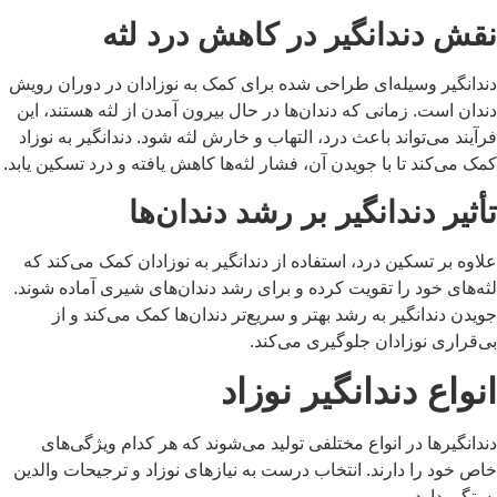
قش دندانگیر در کاهش درد لثه
ندانگیر وسیله‌ای طراحی شده برای کمک به نوزادان در دوران رویش
دان است. زمانی که دندان‌ها در حال بیرون آمدن از لثه هستند، این
آیند می‌تواند باعث درد، التهاب و خارش لثه شود. دندانگیر به نوزاد
ک می‌کند تا با جویدن آن، فشار لثه‌ها کاهش یافته و درد تسکین یابد.
أثیر دندانگیر بر رشد دندان‌ها
اوه بر تسکین درد، استفاده از دندانگیر به نوزادان کمک می‌کند که
ه‌های خود را تقویت کرده و برای رشد دندان‌های شیری آماده شوند.
یدن دندانگیر به رشد بهتر و سریع‌تر دندان‌ها کمک می‌کند و از
‌قراری نوزادان جلوگیری می‌کند.
نواع دندانگیر نوزاد
دانگیرها در انواع مختلفی تولید می‌شوند که هر کدام ویژگی‌های
ص خود را دارند. انتخاب درست به نیازهای نوزاد و ترجیحات والدین
ستگی دارد.