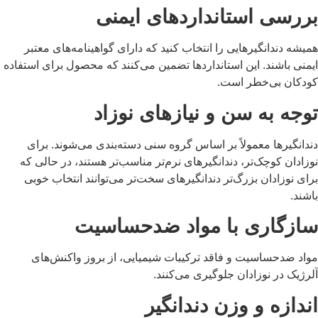
ررسی استانداردهای ایمنی
یشه دندانگیرهایی را انتخاب کنید که دارای گواهینامه‌های معتبر
منی باشند. این استانداردها تضمین می‌کنند که محصول برای استفاده
ودکان بی‌خطر است.
وجه به سن و نیازهای نوزاد
دانگیرها معمولاً بر اساس گروه سنی دسته‌بندی می‌شوند. برای
زادان کوچک‌تر، دندانگیرهای نرم‌تر مناسب‌تر هستند، در حالی که
ای نوزادان بزرگ‌تر دندانگیرهای سخت‌تر می‌توانند انتخاب خوبی
شند.
ازگاری با مواد ضدحساسیت
واد ضدحساسیت و فاقد ترکیبات شیمیایی، از بروز واکنش‌های
رژیک در نوزادان جلوگیری می‌کنند.
ندازه و وزن دندانگیر