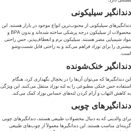
ندانگیر سیلیکونی
دانگیرهای سیلیکونی از محبوب‌ترین انواع موجود در بازار هستند. این
محصولات از سیلیکون درجه پزشکی ساخته شده‌اند و بدون BPA و
واد شیمیایی مضر هستند. سیلیکون نرم و انعطاف‌پذیر، حس راحتی
یشتری را برای نوزاد فراهم می‌کند و به راحتی قابل شست‌وشو
ست.
ندانگیر خنک‌شونده
ن دندانگیرها که می‌توان آن‌ها را در یخچال نگهداری کرد، هنگام
ستفاده حس خنکی مطبوعی را به لثه نوزاد منتقل می‌کنند. این ویژگی
ه کاهش التهاب و آرام کردن لثه‌های حساس نوزاد کمک می‌کند.
ندانگیرهای چوبی
رای والدینی که به دنبال محصولات طبیعی هستند، دندانگیرهای چوبی
ینه‌ای مناسب هستند. این دندانگیرها معمولاً از چوب‌های طبیعی