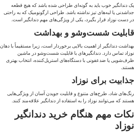
ک دندانگیر خوب باید به گونه‌ای طراحی شده باشد که هیچ قطعه
اشدنی یا لبه‌های تیز نداشته باشد. طراحی ارگونومیک که به راحتی
 دست نوزاد قرار بگیرد، یکی از ویژگی‌های مهم دندانگیر است.
ابلیت شست‌وشو و بهداشت
داشت دندانگیر از اهمیت بالایی برخوردار است، زیرا مستقیماً با دهان
وزاد تماس دارد. دندانگیرهای با قابلیت شست‌وشو در ماشین
رف‌شویی یا ضدعفونی با دستگاه‌های استریل‌کننده، انتخاب بهتری
ستند.
ذابیت برای نوزاد
نگ‌های شاد، طرح‌های متنوع و قابلیت جویدن آسان از ویژگی‌هایی
تند که می‌توانند نوزاد را به استفاده از دندانگیر علاقه‌مند کنند.
کات مهم هنگام خرید دندانگیر
وزاد