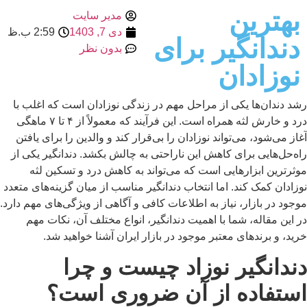
بهترین
مدیر سایت
دی 7, 1403
2:59 ب.ظ
دندانگیر برای
بدون نظر
نوزادان
شد دندان‌ها یکی از مراحل مهم در زندگی نوزادان است که اغلب با
درد و خارش لثه همراه است. این فرآیند که معمولاً از ۴ تا ۷ ماهگی
از می‌شود، می‌تواند نوزادان را بی‌قرار کند و والدین را برای یافتن
ه‌حل‌هایی برای کاهش این ناراحتی به چالش بکشد. دندانگیر یکی از
ثرترین ابزارهایی است که می‌تواند به کاهش درد و تسکین لثه
زادان کمک کند. اما انتخاب دندانگیر مناسب از میان گزینه‌های متعدد
جود در بازار، نیاز به اطلاعات کافی و آگاهی از ویژگی‌های مهم دارد.
 این مقاله، شما با اهمیت دندانگیر، انواع مختلف آن، نکات مهم
ید، و برندهای معتبر موجود در بازار ایران آشنا خواهید شد.
ندانگیر نوزاد چیست و چرا
ستفاده از آن ضروری است؟