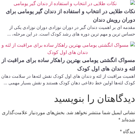
کات طلایی در انتخاب و استفاده از دندان گیر یومامی برای
وران رویش دندان
دمه ای بر اهمیت دندان گیر در دوران نوزادی دوران نوزادی یکی از
اس ترین و مهم ترین دوره های رشد کودک است. در این مرحله، ...
سواک انگشتی یومامی بهترین راهکار ساده برای مراقبت از
ثه و دندان‌ های اول کودک
میت مراقبت از لثه و دندان‌ های اول کودک نقش لثه‌ها در سلامت دهان
دک لثه‌ها اولین خط دفاعی دهان کودک هستند و نقش بسیار مهمی ...
یدگاهتان را بنویسید
شانی ایمیل شما منتشر نخواهد شد.
بخش‌های موردنیاز علامت‌گذاری
ده‌اند
*
یدگاه
*