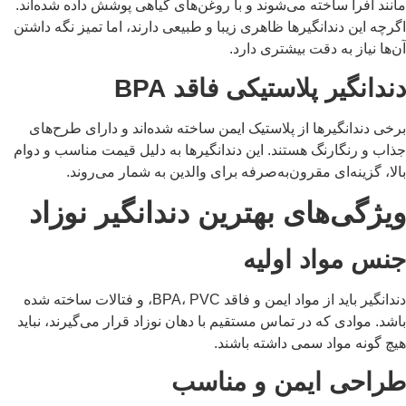
نند افرا ساخته می‌شوند و با روغن‌های گیاهی پوشش داده شده‌اند.
رچه این دندانگیرها ظاهری زیبا و طبیعی دارند، اما تمیز نگه داشتن
‌ها نیاز به دقت بیشتری دارد.
ندانگیر پلاستیکی فاقد BPA
خی دندانگیرها از پلاستیک ایمن ساخته شده‌اند و دارای طرح‌های
اب و رنگارنگ هستند. این دندانگیرها به دلیل قیمت مناسب و دوام
لا، گزینه‌ای مقرون‌به‌صرفه برای والدین به شمار می‌روند.
یژگی‌های بهترین دندانگیر نوزاد
نس مواد اولیه
دندانگیر باید از مواد ایمن و فاقد BPA، PVC، و فتالات ساخته شده
شد. موادی که در تماس مستقیم با دهان نوزاد قرار می‌گیرند، نباید
یچ گونه مواد سمی داشته باشند.
راحی ایمن و مناسب