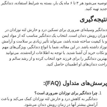
توصیه می‌شود هر ۳ تا ۶ ماه یک بار، بسته به شرایط استفاده، دندانگیر
ید تهیه کنید.
تیجه‌گیری
ندانگیر وسیله‌ای ضروری برای تسکین درد و خارش لثه نوزادان در
وران رویش دندان است. انتخاب یک دندانگیر مناسب که از مواد ایمن
با کیفیت ساخته شده باشد، می‌تواند تأثیر زیادی بر سلامت و آرامش
زاد داشته باشد. در این مقاله، شما با انواع دندانگیر، ویژگی‌های مهم
نکات خرید آن آشنا شدید. با توجه به اطلاعات ارائه‌شده، می‌توانید
ترین دندانگیر را برای فرزند خود انتخاب کرده و از رشد سالم و
احت دندان‌های او اطمینان حاصل کنید.
رسش‌های متداول (FAQ):
چرا دندانگیر برای نوزادان ضروری است؟
دندانگیر به کاهش درد و خارش لثه نوزادان کمک می‌کند و باعث
آرامش بیشتر آنها در زمان رویش دندان می‌شود.