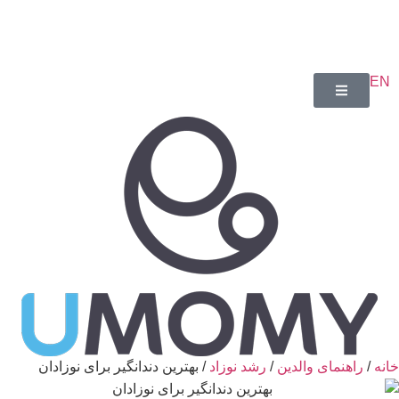
EN
انه
/
راهنمای والدین
/
رشد نوزاد
/ بهترین دندانگیر برای نوزادان