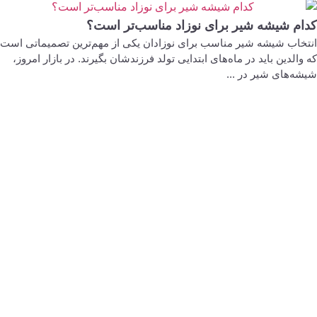
کدام شیشه شیر برای نوزاد مناسب‌تر است؟
انتخاب شیشه شیر مناسب برای نوزادان یکی از مهم‌ترین تصمیماتی است
که والدین باید در ماه‌های ابتدایی تولد فرزندشان بگیرند. در بازار امروز،
شیشه‌های شیر در ...