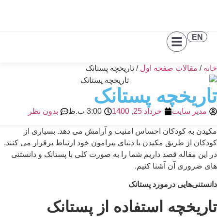
EN
خانه
/
مقالات صفحه اول
/ تاریخچه پستانک
تاریخچه پستانک
مدیر سایت
خرداد 25, 1400
3:00 ب.ظ
بدون نظر
مکیدن به کودکان احساس امنیت و آرامش می دهد. بسیاری از
کودکان از طریق مکیدن با دنیای پیرامون خود ارتباط برقرار می کنند.
در این مقاله قصد داریم شما را به صورت کلی با پستانک و دانستنی
های ضروری آن آشنا کنیم.
دانستنی‌هایی درمورد پستانک
تاریخچه استفاده از پستانک