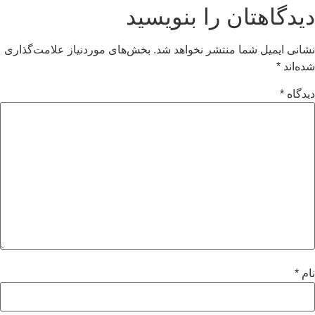
دیدگاهتان را بنویسید
نشانی ایمیل شما منتشر نخواهد شد.
بخش‌های موردنیاز علامت‌گذاری
شده‌اند
*
دیدگاه
*
نام
*