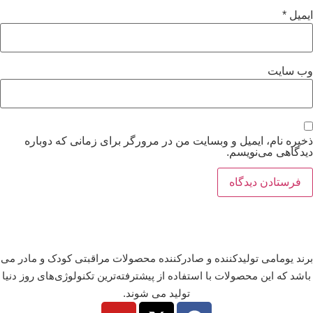
ایمیل
*
وب‌ سایت
ذخیره نام، ایمیل و وبسایت من در مرورگر برای زمانی که دوباره
دیدگاهی می‌نویسم.
برند یومامی تولیدکننده و صادرکننده محصولات مراقبتی کودک و مادر می
باشد که این محصولات با استفاده از پیشترفته‌ترین تکنولوژی‌های روز دنیا
تولید می شوند.