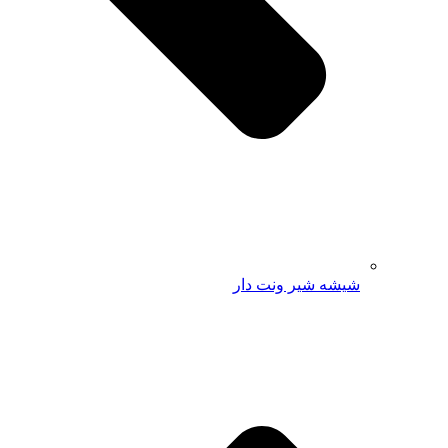
شیشه شیر ونت دار