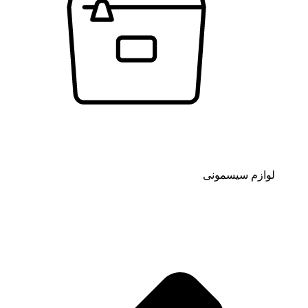
لوازم سیسمونی