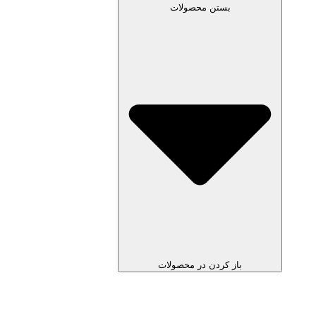
بستن محصولات
باز کردن در محصولات