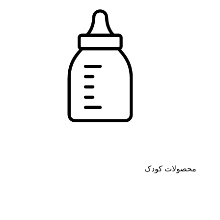
محصولات کودک