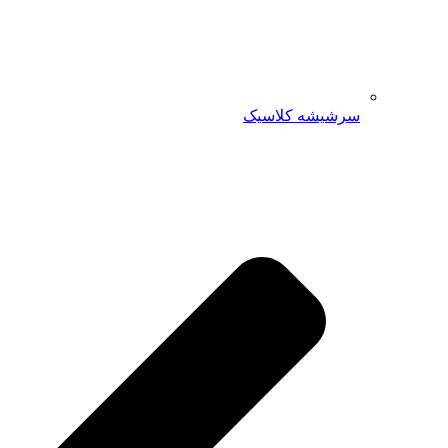
سرشیشه کلاسیک