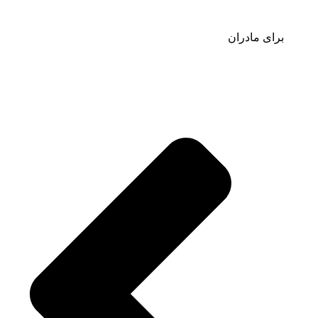
برای مادران