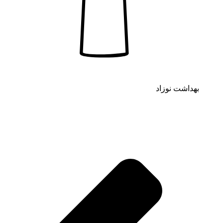
بهداشت نوزاد