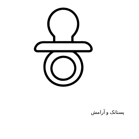
پستانک و آرامش