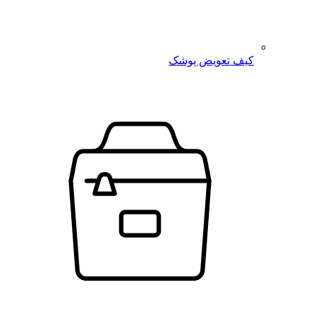
کیف تعویض پوشک