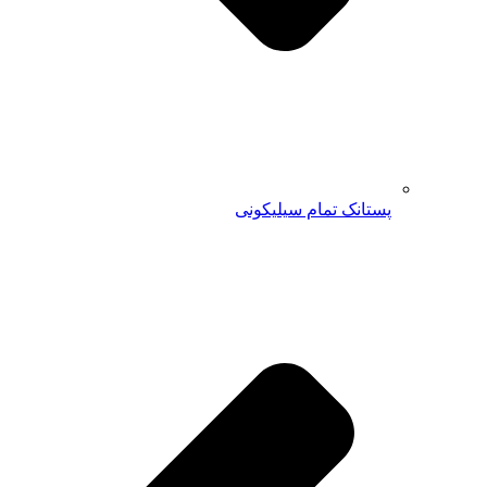
پستانک تمام سیلیکونی