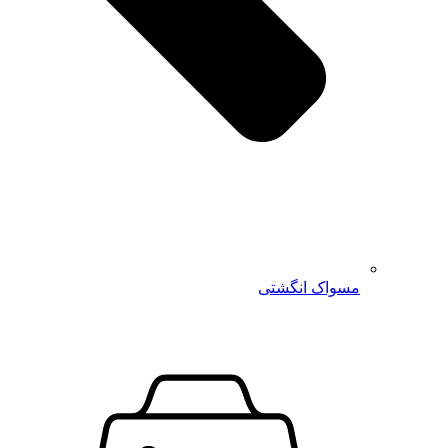
مسواک انگشتی