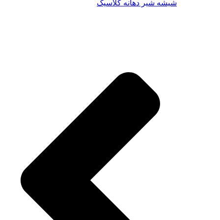
شیشه شیر دهانه کلاسیک