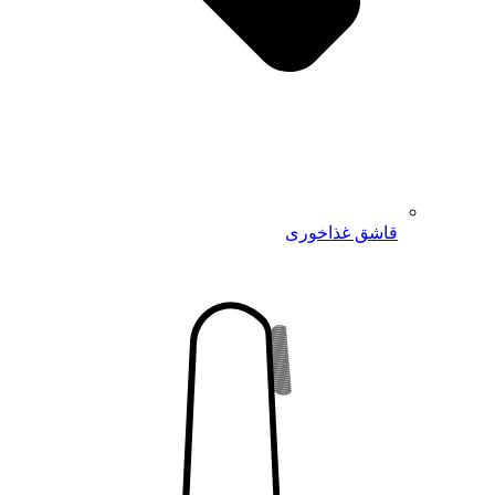
قاشق غذاخوری