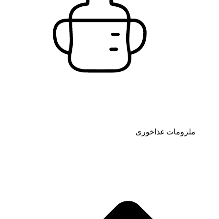
ملزومات غذاخوری