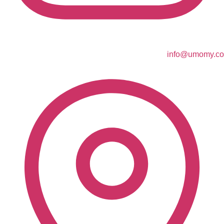
info@umomy.co