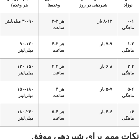
نوزاد
شیردهی در روز
وعده‌ها
هر وعده)
۰-۱
۸-۱۲ بار
هر ۲-۳
۳۰-۹۰ میلی‌لیتر
ماهگی
ساعت
۱-۲
۷-۹ بار
هر ۳-۴
۹۰-۱۲۰
ماهگی
ساعت
میلی‌لیتر
۳-۴
۶-۸ بار
هر ۳-۴
۱۲۰-۱۵۰
ماهگی
ساعت
میلی‌لیتر
۵-۶
۵-۷ بار
هر ۴
۱۵۰-۱۸۰
ماهگی
ساعت
میلی‌لیتر
۶+
۴-۶ بار
هر ۴-۵
۱۸۰-۲۴۰
ماهگی
ساعت
میلی‌لیتر
نکات مهم برای شیردهی موفق