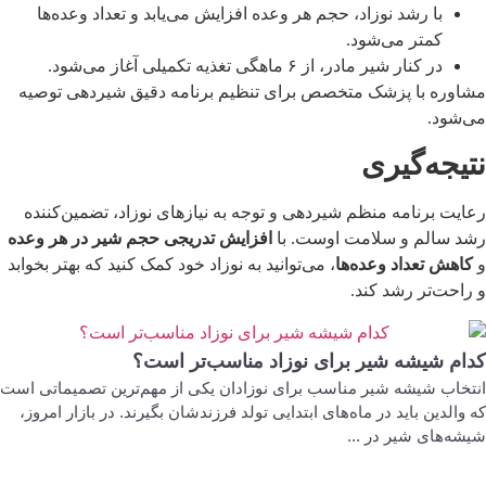
با رشد نوزاد، حجم هر وعده افزایش می‌یابد و تعداد وعده‌ها
کمتر می‌شود.
در کنار شیر مادر، از ۶ ماهگی تغذیه تکمیلی آغاز می‌شود.
مشاوره با پزشک متخصص برای تنظیم برنامه دقیق شیردهی توصیه
می‌شود.
نتیجه‌گیری
رعایت برنامه منظم شیردهی و توجه به نیازهای نوزاد، تضمین‌کننده
رشد سالم و سلامت اوست. با
افزایش تدریجی حجم شیر در هر وعده
و
کاهش تعداد وعده‌ها
، می‌توانید به نوزاد خود کمک کنید که بهتر بخوابد
و راحت‌تر رشد کند.
کدام شیشه شیر برای نوزاد مناسب‌تر است؟
انتخاب شیشه شیر مناسب برای نوزادان یکی از مهم‌ترین تصمیماتی است
که والدین باید در ماه‌های ابتدایی تولد فرزندشان بگیرند. در بازار امروز،
شیشه‌های شیر در ...