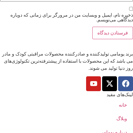
ذخیره نام، ایمیل و وبسایت من در مرورگر برای زمانی که دوباره
دیدگاهی می‌نویسم.
برند یومامی تولیدکننده و صادرکننده محصولات مراقبتی کودک و مادر
می باشد که این محصولات با استفاده از پیشترفته‌ترین تکنولوژی‌های
روز دنیا تولید می شوند.
لینک‌های مفید
خانه
وبلاگ
درباره یومامی