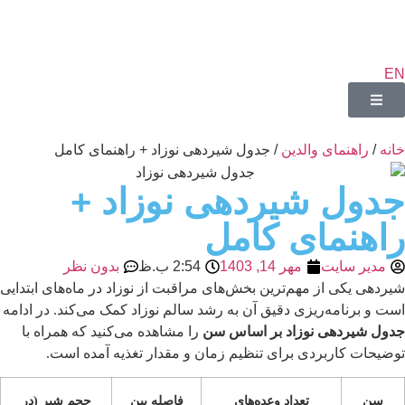
EN
خانه
/
راهنمای والدین
/ جدول شیردهی نوزاد + راهنمای کامل
جدول شیردهی نوزاد +
راهنمای کامل
مدیر سایت
مهر 14, 1403
2:54 ب.ظ
بدون نظر
شیردهی یکی از مهم‌ترین بخش‌های مراقبت از نوزاد در ماه‌های ابتدایی
است و برنامه‌ریزی دقیق آن به رشد سالم نوزاد کمک می‌کند. در ادامه
جدول شیردهی نوزاد بر اساس سن
را مشاهده می‌کنید که همراه با
توضیحات کاربردی برای تنظیم زمان و مقدار تغذیه آمده است.
سن
تعداد وعده‌های
فاصله بین
حجم شیر (در