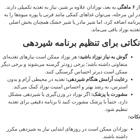
از
۶ ماهگی
به بعد، نوزادان علاوه بر شیر، نیاز به تغذیه تکمیلی دارند.
در این مرحله، می‌توان غذاهای کمکی مانند فرنی یا پوره میوه‌ها را به
برنامه اضافه کرد، اما شیر مادر یا شیر خشک همچنان بخش اصلی
تغذیه نوزاد باقی می‌ماند.
نکاتی برای تنظیم برنامه شیردهی
گوش به نیاز نوزاد باشید:
هر نوزاد ممکن است نیازهای تغذیه‌ای
متفاوتی داشته باشد؛ برخی زودتر گرسنه می‌شوند و برخی دیگر
ممکن است دیرتر احساس گرسنگی کنند.
رعایت آرامش هنگام شیردهی:
تغذیه در محیطی آرام و بدون
استرس، به رشد بهتر و احساس امنیت نوزاد کمک می‌کند.
مشورت با پزشک:
اگر نوزاد در وزن‌گیری یا شیردهی مشکل
دارد، حتماً با پزشک مشورت کنید تا برنامه دقیقی برای تغذیه
تنظیم شود.
نکات:
نوزادان ممکن است در روزهای ابتدایی نیاز به شیردهی مکرر
داشته باشند.