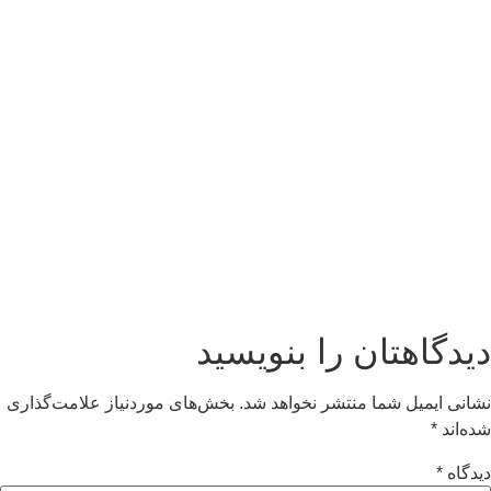
دیدگاهتان را بنویسید
نشانی ایمیل شما منتشر نخواهد شد.
بخش‌های موردنیاز علامت‌گذاری
شده‌اند
*
دیدگاه
*