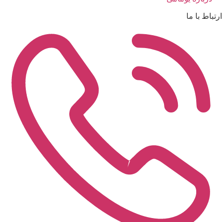
ارتباط با ما