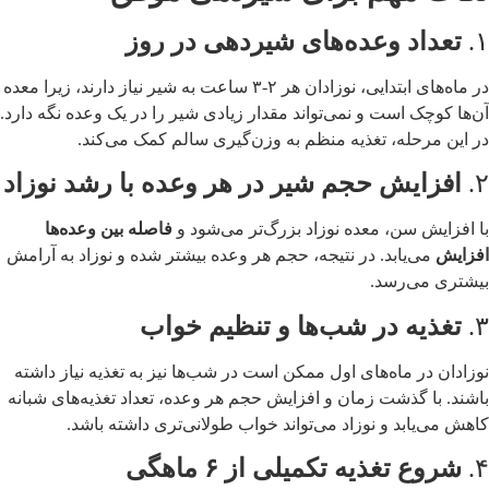
۱.
تعداد وعده‌های شیردهی در روز
در ماه‌های ابتدایی، نوزادان هر ۲-۳ ساعت به شیر نیاز دارند، زیرا معده
آن‌ها کوچک است و نمی‌تواند مقدار زیادی شیر را در یک وعده نگه دارد.
در این مرحله، تغذیه منظم به وزن‌گیری سالم کمک می‌کند.
۲.
افزایش حجم شیر در هر وعده با رشد نوزاد
با افزایش سن، معده نوزاد بزرگ‌تر می‌شود و
فاصله بین وعده‌ها
افزایش
می‌یابد. در نتیجه، حجم هر وعده بیشتر شده و نوزاد به آرامش
بیشتری می‌رسد.
۳.
تغذیه در شب‌ها و تنظیم خواب
نوزادان در ماه‌های اول ممکن است در شب‌ها نیز به تغذیه نیاز داشته
باشند. با گذشت زمان و افزایش حجم هر وعده، تعداد تغذیه‌های شبانه
کاهش می‌یابد و نوزاد می‌تواند خواب طولانی‌تری داشته باشد.
۴.
شروع تغذیه تکمیلی از ۶ ماهگی