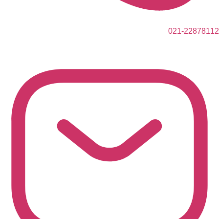
021-22878112