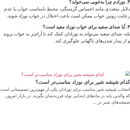
۳
. نوزادم چرا به‌خوبی نمی‌خوابد؟
دلایل متعددی مانند احساس گرسنگی، محیط نامناسب خواب یا عدم
رعایت روتین خواب ممکن است باعث اختلال در خواب نوزاد شوند.
۴
. آیا صدای سفید برای خواب نوزاد مفید است؟
بله، صدای سفید می‌تواند به نوزادان کمک کند تا آرام‌تر به خواب بروند
و از بیدار شدن‌های ناگهانی جلوگیری کند.
کدام شیشه شیر برای نوزاد مناسب‌تر است؟
انتخاب شیشه شیر مناسب برای نوزادان یکی از مهم‌ترین تصمیماتی است
که والدین باید در ماه‌های ابتدایی تولد فرزندشان بگیرند. در بازار امروز،
شیشه‌های شیر در ...