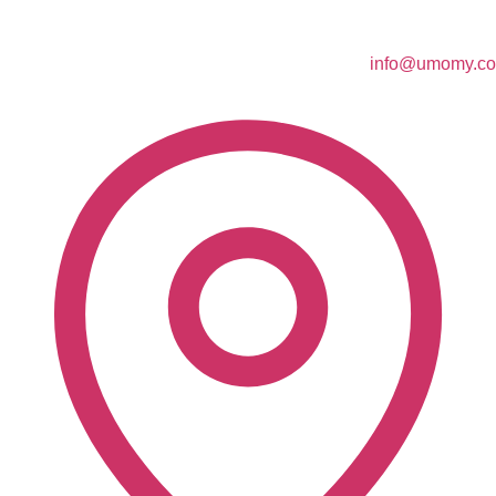
info@umomy.co