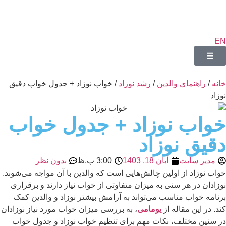
EN
خانه
/
راهنمای والدین
/
رشد نوزاد
/ خواب نوزاد + جدول خواب دقیق
نوزاد
خواب نوزاد + جدول خواب
دقیق نوزاد
مدیر سایت
آبان 18, 1403
3:00 ب.ظ
بدون نظر
خواب نوزاد از اولین چالش‌هایی است که والدین با آن مواجه می‌شوند.
نوزادان در هر سنی به میزان متفاوتی از خواب نیاز دارند و برقراری
برنامه خواب مناسب می‌تواند به آرامش بیشتر نوزاد و والدین کمک
کند. در این مقاله از
یومامی
، به بررسی میزان خواب مورد نیاز نوزادان
در سنین مختلف، نکات مهم برای تنظیم خواب نوزاد و جدول خواب