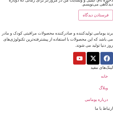
ذخیره نام، ایمیل و وبسایت من در مرورگر برای زمانی که دوباره
دیدگاهی می‌نویسم.
برند یومامی تولیدکننده و صادرکننده محصولات مراقبتی کودک و مادر
می باشد که این محصولات با استفاده از پیشترفته‌ترین تکنولوژی‌های
روز دنیا تولید می شوند.
لینک‌های مفید
خانه
وبلاگ
درباره یومامی
ارتباط با ما