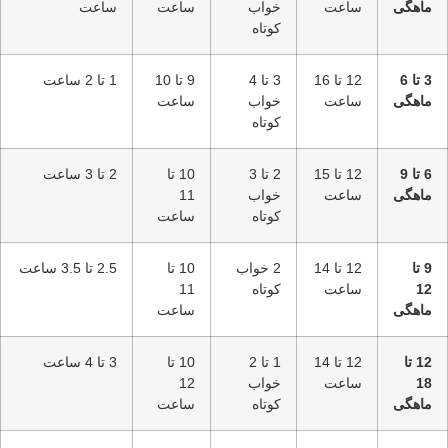
ماهگی
ساعت
خواب
ساعت
ساعت
کوتاه
3 تا 6
12 تا 16
3 تا 4
9 تا 10
1 تا 2 ساعت
ماهگی
ساعت
خواب
ساعت
کوتاه
6 تا 9
12 تا 15
2 تا 3
10 تا
2 تا 3 ساعت
ماهگی
ساعت
خواب
11
کوتاه
ساعت
9 تا
12 تا 14
2 خواب
10 تا
2.5 تا 3.5 ساعت
12
ساعت
کوتاه
11
ماهگی
ساعت
12 تا
12 تا 14
1 تا 2
10 تا
3 تا 4 ساعت
18
ساعت
خواب
12
ماهگی
کوتاه
ساعت