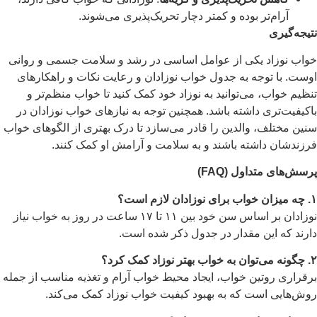
آرام‌تر بوده و کمتر دچار تحریک‌پذیری می‌شوند.
نتیجه‌گیری
خواب نوزاد یکی از عوامل اساسی در رشد و سلامت جسمی و روانی
اوست. با توجه به جدول خواب نوزادان و رعایت نکات و راهکارهای
تنظیم خواب، می‌توانید به نوزاد خود کمک کنید تا خواب منظم‌تر و
باکیفیت‌تری داشته باشد. همچنین توجه به نیازهای خواب نوزادان در
سنین مختلف، والدین را قادر می‌سازد تا درک بهتری از الگوهای خواب
فرزندشان داشته باشند و به سلامت و آرامش او کمک کنند.
پرسش‌های متداول
(FAQ)
۱
. چه میزان خواب برای نوزادان لازم است؟
نوزادان بر اساس سن خود بین ۱۱ تا ۱۷ ساعت در روز به خواب نیاز
دارند که این مقدار در جدول ذکر شده است.
۲
. چگونه می‌توان به خواب بهتر نوزاد کمک کرد؟
برقراری روتین خواب، ایجاد محیط خواب آرام و تغذیه مناسب از جمله
روش‌هایی است که به بهبود کیفیت خواب نوزاد کمک می‌کند.