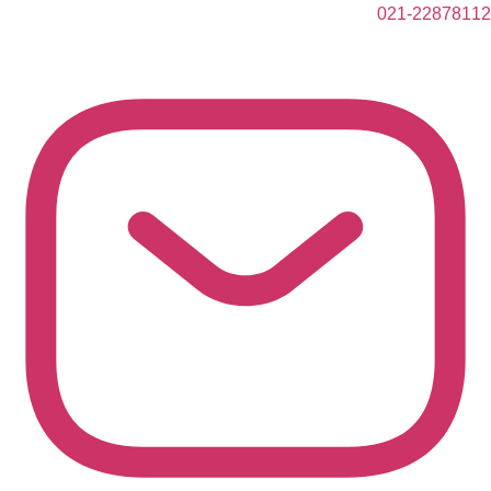
021-22878112