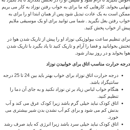
تنهایی بخوابد. کارهایی که ما برای به خواب رفتن نوزاد به کار می بریم
ممکن است به یک عادت تبدیل شود پس از همان ابتدا او را برای به
خواب رفتن بغل نگیرید . شما می توانید برای او یک موسیقی ملایم
پیش از خواب پخش کنید.
برای تنظیم ساعت بیولوژیکی نوزاد او را پیش از تاریک شدن هوا در
تختش بخوابانید و فضا را آرام و تاریک کنید تا یاد بگیرد با تاریک شدن
هوا بخوابد و در روز بیدار شود.
درجه حرارت مناسب اتاق برای خوابیدن نوزاد
درجه حرارت اتاق نوزاد برای خواب بهتر باید بین 24 تا 25 درجه
سانتیگراد باشد.
هنگام خواب لباس زیاد بر تن نوزاد نکنید و به جای آن دما را
تنظیم کنید.
اتاق کودک نباید خیلی گرم باشد زیرا کودک عرق می کند و آب
بدنش کم می شود و برای کم آب نشدن بدن شیر بیشتری می
خورد.
اتاق کودک نباید خیلی سرد باشد زیرا انرژی که باید صرف رشد