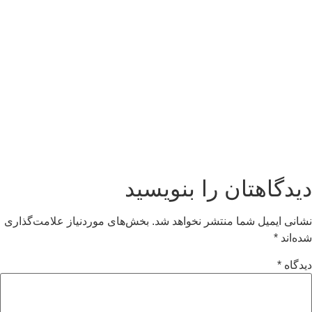
دیدگاهتان را بنویسید
نشانی ایمیل شما منتشر نخواهد شد.
بخش‌های موردنیاز علامت‌گذاری
شده‌اند
*
دیدگاه
*