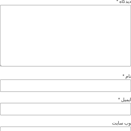
دیدگاه
*
نام
*
ایمیل
*
وب‌ سایت