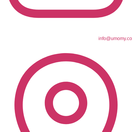
info@umomy.co