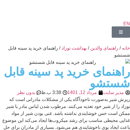
EN
خانه
/
راهنمای والدین
/
بهداشت نوزاد
/ راهنمای خرید پد سینه قابل
شستشو
راهنمای خرید پد سینه قابل
شستشو
مدیر سایت
مرداد 12, 1401
3:38 ب.ظ
بدون نظر
ریزش شیر به‌صورت ناخودآگاه یکی از مشکلات مادرانی است که
نوزاد را از شیر خود تغذیه می‌کنند. مرطوب شدن لباس مادر با شیر
ممکن است حس خوشایندی نداشته باشد. غنی بودن شیر از مواد
غذایی محیطی مناسب برای رشد میکروب‌ها ایجاد می‌کند این موضوع
باعث ایجاد بوی ناخوشایندی هم می‌شود. بسیاری از مادران برای حل