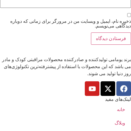
ذخیره نام، ایمیل و وبسایت من در مرورگر برای زمانی که دوباره
دیدگاهی می‌نویسم.
برند یومامی تولیدکننده و صادرکننده محصولات مراقبتی کودک و مادر
می باشد که این محصولات با استفاده از پیشترفته‌ترین تکنولوژی‌های
روز دنیا تولید می شوند.
لینک‌های مفید
خانه
وبلاگ