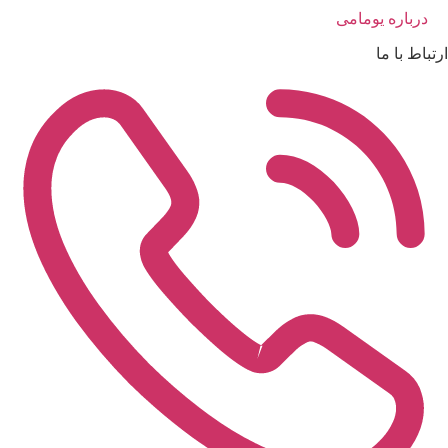
درباره یومامی
ارتباط با ما