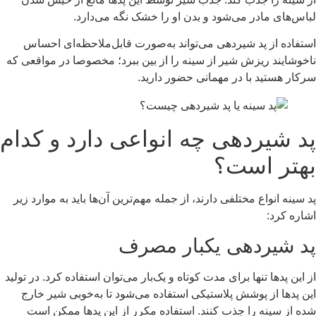
لباس‌های مادر می‌شود و بدن او را خشک نگه می‌دارد.
استفاده از پد شیردهی می‌تواند به‌صورت قابل‌ملاحظه‌ای احساس
ناخوشایند ریزش شیر از سینه را از بین ببرد؛ مخصوصا در مواقعی که
سرکار هستید با در مهمانی حضور دارید.
پد شیردهی چه انواعی دارد و کدام
بهتر است؟
پد سینه انواع مختلفی دارند، از جمله مهم‌ترین آن‌ها باید به موارد زیر
اشاره کرد:
پد شیردهی یکبار مصرف
از این پدها تنها برای مدت کوتاه و یک‌بار می‌توان استفاده کرد. در تولید
این پدها از پوشش پلاستیکی استفاده می‌شود تا به‌خوبی شیر خارج
شده از سینه را جذب کنند. استفاده مکرر از این پدها ممکن است