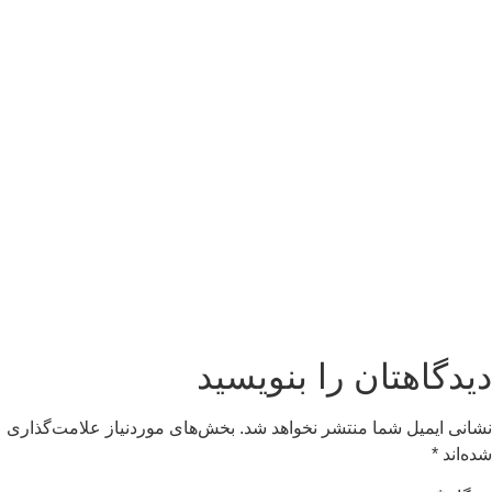
دیدگاهتان را بنویسید
نشانی ایمیل شما منتشر نخواهد شد.
بخش‌های موردنیاز علامت‌گذاری
شده‌اند
*