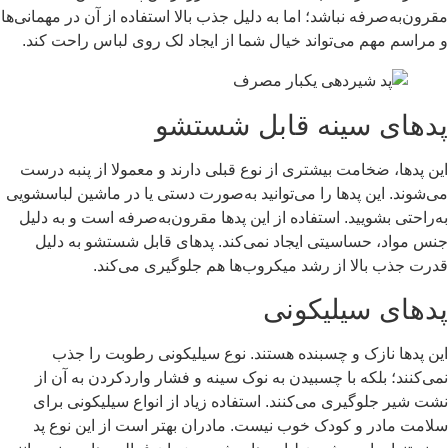
مقرون‌به‌صرفه نباشد؛ اما به دلیل جذب بالا استفاده از آن در مهمانی‌ها
و مراسم مهم می‌تواند خیال شما از ایجاد لک روی لباس راحت کند.
پدهای سینه قابل شستشو
این پدها، ضخامت بیشتری از نوع قبلی دارند و معمولا از پنبه درست
می‌شوند. این پدها را می‌توانید به‌صورت دستی یا در ماشین لباسشویی
به‌راحتی بشویید. استفاده از این پدها مقرون‌به‌صرفه است و به دلیل
جنس مواد، حساسیتی ایجاد نمی‌کند. پدهای قابل شستشو به دلیل
قدرت جذب بالا از رشد میکروب‌ها هم جلوگیری می‌کند.
پدهای سیلیکونی
این پدها نازک و چسبنده هستند. نوع سیلیکونی رطوبت را جذب
نمی‌کنند؛ بلکه با چسبیدن به نوک سینه و فشار واردکردن به آن از
نشت شیر جلوگیری می‌کنند. استفاده زیاد از انواع سیلیکونی برای
سلامت مادر و کودک خوب نیست. مادران بهتر است از این نوع پد