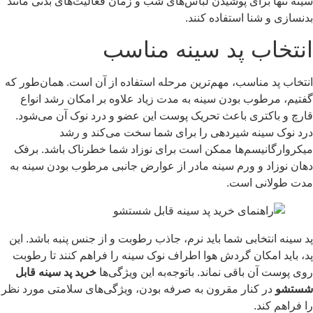
سینه تنها برای پوشیدن لباس‌های شب و زمان فعالیت‌های بدنی مانند
بدنسازی و شنا استفاده کنند.
انتخاب پد سینه مناسب
انتخاب پد مناسب، مهم‌ترین مرحله استفاده از آن است. همان‌طور که
گفتیم، مرطوب بودن سینه به مدت زیاد علاوه بر امکان رشد انواع
قارچ و باکتری باعث تحریک پوست این عضو و درد نوک آن می‌شود.
درد نوک سینه شیردهی را برای شما سخت می‌کند و رشد
میکروارگانیسم‌ها ممکن است برای نوزاد شما خطرناک باشد. برفک
دهان نوزاد و ورم سینه مادر از عوارض جانبی مرطوب بودن سینه به
مدت طولانی است.
پد سینه انتخابی شما باید نرم، جاذب رطوبت و از جنس پنبه باشد. این
پد، باید امکان گردش هوا اطراف نوک سینه را فراهم کنند تا رطوبت
روی پوست آن باقی نماند. باتوجه‌به این ویژگی‌ها
خرید پد سینه قابل
شستشو
در کنار مقرون به صرفه بودن، ویژگی‌های سلامتی مورد نظر
را فراهم کند.