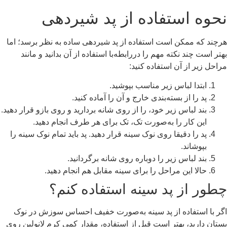
نحوه استفاده از پد شیردهی
هرچند که ممکن است استفاده از پد شیردهی ساده به نظر برسد؛ اما
بهتر است چند نکته مهم را دررابطه‌با استفاده از آن بدانید و مانند
مراحل زیر از آن استفاده کنید:
ابتدا لباس زیر مناسب بپوشید.
پد را از بسته‌بندی خارج و آن را آماده کنید.
بند لباس زیر خود، را از روی شانه بردارید و روی بازو قرار دهید.
این کار را به‌صورت تک، تک برای هر طرف انجام دهید.
پد را دقیقا روی نوک سینه قرار دهید. پد باید تمام نوک سینه را
بپوشاند.
بند لباس زیر را دوباره روی شانه برگردانید.
حالا این مراحل را برای سینه مقابل هم انجام دهید.
چطور از پد سینه استفاده کنم؟
اگر با استفاده از پد سینه به‌صورت خفیف احساس سوزش در نوک
پستان دارید، بهتر است قبل از استفاده، مقدار کمی کرم لانولین روی