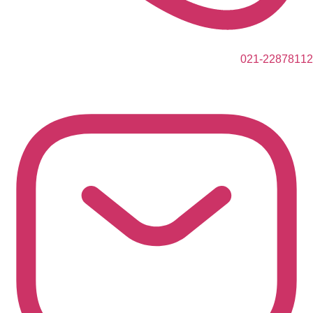
021-22878112