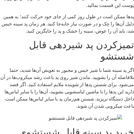
پوست این قسمت بمالید.
پدها ممکن است در طول روز کمی از جای خود حرکت کنند؛ به همین
دلیل آن‌ها را چک و در صورت نیاز جابه‌جا کنید. هر زمان پد سینه خیس
شد، باید آن را عوض، سینه را خشک و پد را جایگزین کنید.
تمیزکردن پد شیردهی قابل
شستشو
اگر پد سینه شما با شیر خیس و مجبور به تعویض آن‌ها شدید، حتما
بلافاصله آن را بشویید. ماندن شیر روی پد باعث رشد میکروب‌ها در آن
می‌شود. برای شستن پدها از شوینده ملایم استفاده کنید. اگر قصد
دارید این پدها را با ماشین لباسشویی بشویید، آن‌ها را با سایر لباس‌ها
داخل دستگاه نریزید. شستن هم‌زمان پد با سایر لباس‌ها ممکن است
باعث میکروبی شدن آن شوند.
خرید پد سینه قابل شستشوی