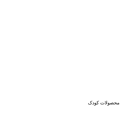
محصولات کودک