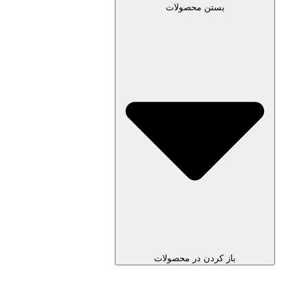
بستن محصولات
باز کردن در محصولات