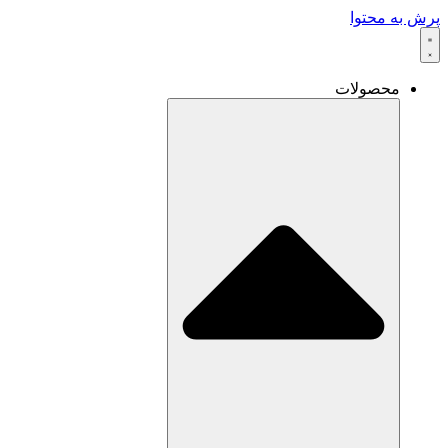
پرش به محتوا
محصولات