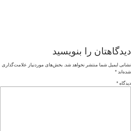
دیدگاهتان را بنویسید
نشانی ایمیل شما منتشر نخواهد شد.
بخش‌های موردنیاز علامت‌گذاری
شده‌اند
*
دیدگاه
*