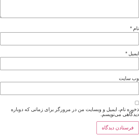
نام
*
ایمیل
*
وب‌ سایت
ذخیره نام، ایمیل و وبسایت من در مرورگر برای زمانی که دوباره
دیدگاهی می‌نویسم.