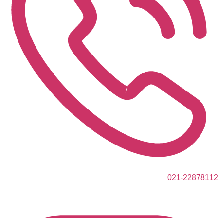
021-22878112