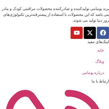
برند یومامی تولیدکننده و صادرکننده محصولات مراقبتی کودک و مادر
می باشد که این محصولات با استفاده از پیشترفته‌ترین تکنولوژی‌های
روز دنیا تولید می شوند.
لینک‌های مفید
خانه
وبلاگ
درباره یومامی
ارتباط با ما