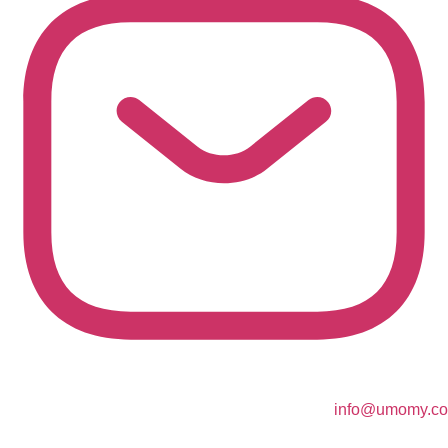
info@umomy.co