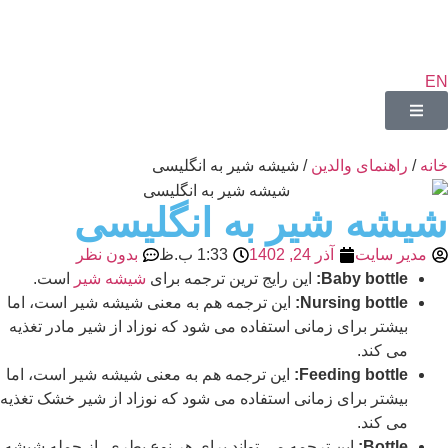
EN
خانه
/
راهنمای والدین
/ شیشه شیر به انگلیسی
شیشه شیر به انگلیسی
مدیر سایت
آذر 24, 1402
1:33 ب.ظ
بدون نظر
Baby bottle:
این رایج ترین ترجمه برای
شیشه شیر
است.
Nursing bottle:
این ترجمه هم به معنی شیشه شیر است، اما
بیشتر برای زمانی استفاده می شود که نوزاد از شیر مادر تغذیه
می کند.
Feeding bottle:
این ترجمه هم به معنی شیشه شیر است، اما
بیشتر برای زمانی استفاده می شود که نوزاد از شیر خشک تغذیه
می کند.
Bottle:
این ترجمه می تواند برای هر نوع بطری، از جمله شیشه