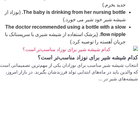
جدید بخرم.)
The baby is drinking from her nursing bottle.
(نوزاد از
شیشه شیر خود شیر می خورد.)
The doctor recommended using a bottle with a slow
flow nipple.
(پزشک استفاده از شیشه شیری با سرپستانک با
جریان آهسته را توصیه کرد.)
کدام شیشه شیر برای نوزاد مناسب‌تر است؟
انتخاب شیشه شیر مناسب برای نوزادان یکی از مهم‌ترین تصمیماتی است
که والدین باید در ماه‌های ابتدایی تولد فرزندشان بگیرند. در بازار امروز،
شیشه‌های شیر در ...