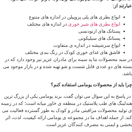
عبارتند از:
انواع بطری های پلی پروپیلن در اندازه های متنوع
انواع بطری های شیر خوری
در اندازه های مختلف
پستانک های ارتودنسی
پستانک های سیلیکونی
انواع سرشیشه در اندازه ی متفاوت
قاشق های غذای خوری کودک در رنگ بندی مختلف
در سبد محصولات ما پد سینه برای مادران عزیز نیز وجود دارد که در
بسته های دو عددی قابل شست و شو تهیه شده و در بازار موجود می
باشد.
چرا باید از محصولات یومامی استفاده کنم؟
در پاسخ به این سوال می توان گفت. برند یومامی یکی از بزرگ ترین
هندلینگ های طب پلاستیک در منطقه ی خاور میانه است؛ که در زمینه
ی تولید محصولات مراقبتی مادر و کودک به طور گسترده فعالیت می
کند. از جمله اهداف ما در مجموعه ی یومامی ارائه کیفیت، لذت، اثر
بخشی و ایمنی به مصرف کنندگان عزیز است.