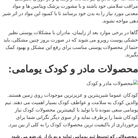
مراقب سلامتی خود باشند و با مشورت پزشک ویتامین ها و مواد
معدنی مورد نیاز را به بدن خود برسانند تا با کمبود این مواد در اثر شیر
دهی مواجه نشوند.
گاها در برخی موارد بعد از زایمان، مادران با مشکلات پوستی نظیر
خشکی پوست روبرو می شوند که در صورت بروز چنین مشکلی، باید
حتما از محصولات پوستی مناسب برای رفع این مشکل و بهبود کمک
بگیرند.
محصولات مادر و کودک یومامی:
کودکان عموما شیرین­ترین و عزیزترین موجودات روی زمین هستند.
والدین کودک به سلامت و عواطف کودک بسیار اهمیت می دهند. تیم
یومامی سعی نموده تا با تولید با کیفیت­ترین محصولات کودک نیاز
کودکان شما را برطرف نماید و از سوی دیگر نگرانی شما برای
برخورداری از باکیفیت ترین محصولات کودک را به کلی از بین ببرد.
محصولاتی که توسط تیم یومامی تولید و به بازار عرضه می شود