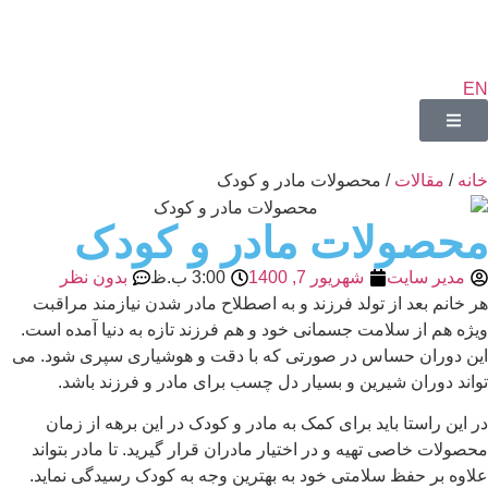
EN
خانه
/
مقالات
/ محصولات مادر و کودک
محصولات مادر و کودک
مدیر سایت
شهریور 7, 1400
3:00 ب.ظ
بدون نظر
هر خانم بعد از تولد فرزند و به اصطلاح مادر شدن نیازمند مراقبت
ویژه هم از سلامت جسمانی خود و هم فرزند تازه به دنیا آمده است.
این دوران حساس در صورتی که با دقت و هوشیاری سپری شود. می
تواند دوران شیرین و بسیار دل چسب برای مادر و فرزند باشد.
در این راستا باید برای کمک به مادر و کودک در این برهه از زمان
محصولات خاصی تهیه و در اختیار مادران قرار گیرید. تا مادر بتواند
علاوه بر حفظ سلامتی خود به بهترین وجه به کودک رسیدگی نماید.