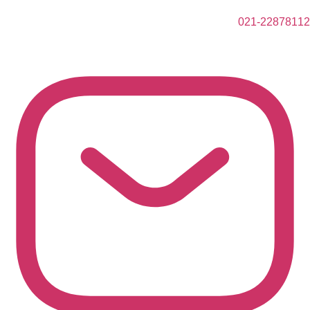
021-22878112