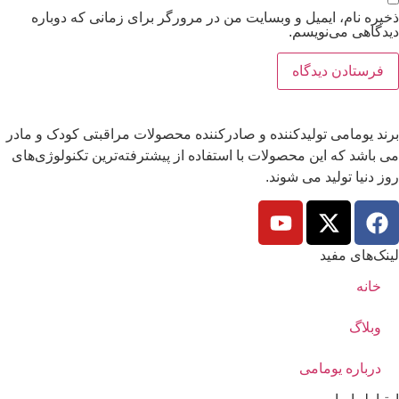
ذخیره نام، ایمیل و وبسایت من در مرورگر برای زمانی که دوباره
دیدگاهی می‌نویسم.
برند یومامی تولیدکننده و صادرکننده محصولات مراقبتی کودک و مادر
می باشد که این محصولات با استفاده از پیشترفته‌ترین تکنولوژی‌های
روز دنیا تولید می شوند.
لینک‌های مفید
خانه
وبلاگ
درباره یومامی