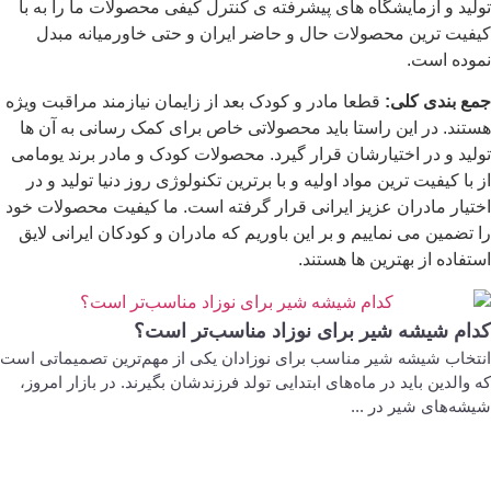
تولید و آزمایشگاه های پیشرفته ی کنترل کیفی محصولات ما را به با
کیفیت ترین محصولات حال و حاضر ایران و حتی خاورمیانه مبدل
نموده است.
جمع بندی کلی:
قطعا مادر و کودک بعد از زایمان نیازمند مراقبت ویژه
هستند. در این راستا باید محصولاتی خاص برای کمک رسانی به آن ها
تولید و در اختیارشان قرار گیرد. محصولات کودک و مادر برند یومامی
از با کیفیت ترین مواد اولیه و با برترین تکنولوژی روز دنیا تولید و در
اختیار مادران عزیز ایرانی قرار گرفته است. ما کیفیت محصولات خود
را تضمین می نماییم و بر این باوریم که مادران و کودکان ایرانی لایق
استفاده از بهترین ها هستند.
کدام شیشه شیر برای نوزاد مناسب‌تر است؟
انتخاب شیشه شیر مناسب برای نوزادان یکی از مهم‌ترین تصمیماتی است
که والدین باید در ماه‌های ابتدایی تولد فرزندشان بگیرند. در بازار امروز،
شیشه‌های شیر در ...