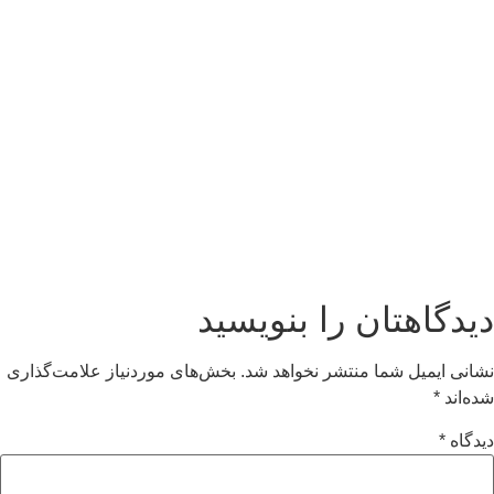
دیدگاهتان را بنویسید
نشانی ایمیل شما منتشر نخواهد شد.
بخش‌های موردنیاز علامت‌گذاری
شده‌اند
*
دیدگاه
*