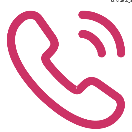
ارتباط با ما