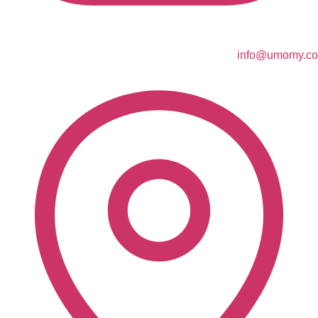
info@umomy.co