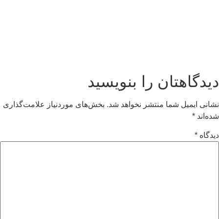
دیدگاهتان را بنویسید
نشانی ایمیل شما منتشر نخواهد شد.
بخش‌های موردنیاز علامت‌گذاری
شده‌اند
*
دیدگاه
*