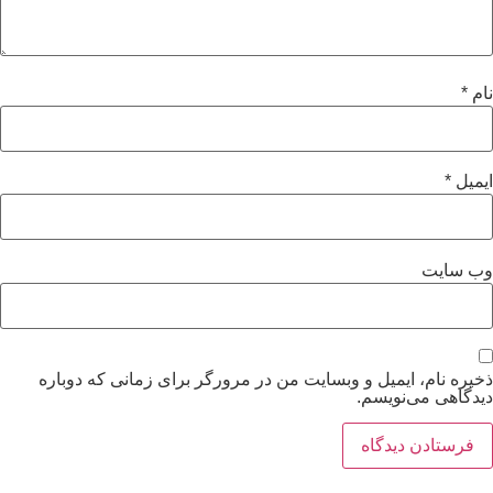
نام
*
ایمیل
*
وب‌ سایت
ذخیره نام، ایمیل و وبسایت من در مرورگر برای زمانی که دوباره
دیدگاهی می‌نویسم.