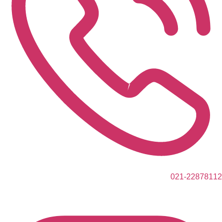
021-22878112