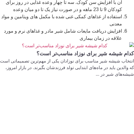
آن با افزایش سن کودک. سه تا چهار وعده غذایی در روز برای
کودکان 9 تا 23 ماهه و در صورت نیاز یک تا دو میان وعده
استفاده از غذاهای کمکی غنی شده با مکمل های ویتامین و مواد
معدنی
افزایش دریافت مایعات شامل شیر مادر و غذاهای نرم و مورد
علاقه در زمان بیماری
کدام شیشه شیر برای نوزاد مناسب‌تر است؟
انتخاب شیشه شیر مناسب برای نوزادان یکی از مهم‌ترین تصمیماتی است
که والدین باید در ماه‌های ابتدایی تولد فرزندشان بگیرند. در بازار امروز،
شیشه‌های شیر در ...