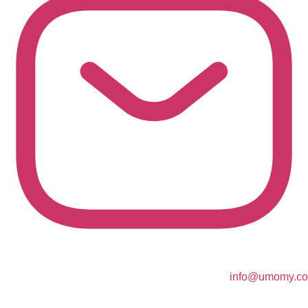
info@umomy.co