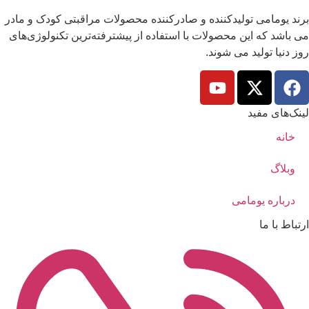
برند یومامی تولیدکننده و صادرکننده محصولات مراقبتی کودک و مادر
می باشد که این محصولات با استفاده از پیشترفته‌ترین تکنولوژی‌های
روز دنیا تولید می شوند.
لینک‌های مفید
خانه
وبلاگ
درباره یومامی
ارتباط با ما