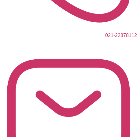
021-22878112