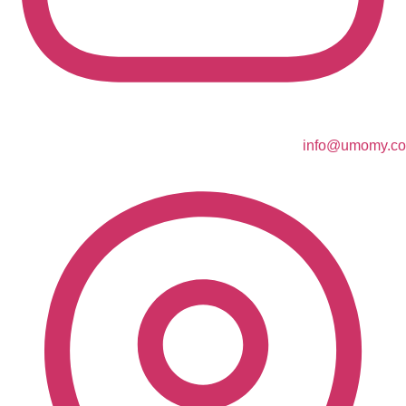
info@umomy.co