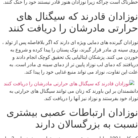
خطرناک است چراکه زیرا نوزادان هنوز قادر نیستند خود را خنک کنند.
نوزادان قادرند که سیگنال های
حرارتی مادرشان را دریافت کنند
نوزادان گیرنده های دمایی ویژه ای دارند که اگر بلافاصله پس از تولد ،
روی سینه ی مادر قرار گیرند، نوک پستان را پیدا کرده و شروع به
خوردن می کنند. پزشکان ایتالیایی یک تحقیق کوچک انجام دادند و
دریافتند که دمای لب نوزاد پایین تر از دمای سینه ی مادر است. به
علت این تفاوت، نوزاد می تواند منبع غذایی خود را پیدا کند.
دانشمندان بر این باورند که زنان می توانند سیگنال های حرارتی به
نوزاد خود بفرستند و نوزاد نیز آنها را دریافت کند.
نوزادان ارتباطات عصبی بیشتری
نسبت به بزرگسالان دارند