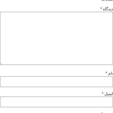
دیدگاه
*
نام
*
ایمیل
*