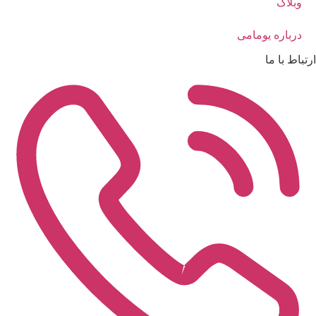
وبلاگ
درباره یومامی
ارتباط با ما