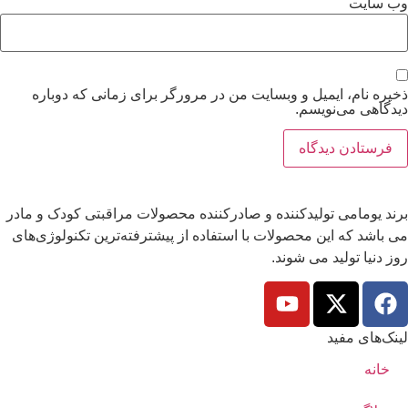
وب‌ سایت
ذخیره نام، ایمیل و وبسایت من در مرورگر برای زمانی که دوباره
دیدگاهی می‌نویسم.
برند یومامی تولیدکننده و صادرکننده محصولات مراقبتی کودک و مادر
می باشد که این محصولات با استفاده از پیشترفته‌ترین تکنولوژی‌های
روز دنیا تولید می شوند.
لینک‌های مفید
خانه