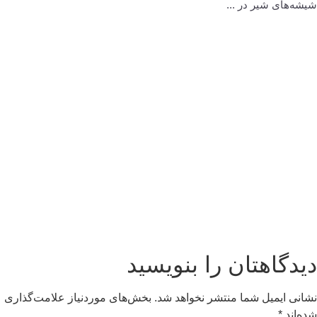
شیشه‌های شیر در ...
دیدگاهتان را بنویسید
نشانی ایمیل شما منتشر نخواهد شد.
بخش‌های موردنیاز علامت‌گذاری
شده‌اند
*