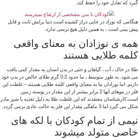
گیرد که تعادل خود را حفظ کند.
هنگامی که نوزاد در جایی دراز کشیده است دنیا برایش ثابت و قابل
پیش بینی است ، به همین دلیل هیچ ترسی ندارد.
همه ی نوزادان به معنای واقعی
کلمه طلایی هستند
طلا در خاک ، آب ، گیاهان و حتی در بدن انسان به مقدار کمی یافت
می شود. به طور متوسط ​​، ما حدود 0.2 گرم طلای خالص در بدن خود
داریم. اما نوزادان ما به معنای واقعی کلمه طلایی هستند – غلظت این
فلز در موهای آنها 2 برابر بیشتر از این مقدار در پوسته زمین
است.کارشناسان معتقدند که این غلظت طلا به دلیل تغذیه با شیر مادر
شکل می گیرد اما 3 ماهگی مقدار این فلز به حالت عادی برمی گردد.
نیمی از تمام کودکان با لکه های
خاصی متولد میشوند