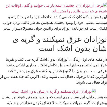
این قضیه به کودکان کمک می کند تا حافظه خود را تقویت کرده و
سیستم عصبی خود را بهبود بخشند. همچنین بخاطر غالب بودن خواب
REM است که خواباندن نوزاد برای والدین جوان معمولا دشوار است.
نوزادان عرق نمیکنند و گریه ی
شان بدون اشک است
در هفته های اول زندگی ، نوزادان بدون اشک گریه می کنند و تقریبا
عرق نمی کنند. همه اینها به دلیل تکامل نیافتن مجاری اشکی و غدد
عرقی است. در بدن ما 2 نوع غدد تولید کننده عرق وجود دارد: غدد
آپوکرین که تا نوجوانی فعال نمی شوند و غدد اکرین که چند هفته پس از
تولد فعال می شوند.
به همین دلیل، این بسیار مهم است که والدین مطمئن شوند نوزادشان
بیش از حد گرما دریافت نمیکند. مثلا قنداق کردن نوزاد در چند لایه