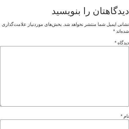
دیدگاهتان را بنویسید
نشانی ایمیل شما منتشر نخواهد شد.
بخش‌های موردنیاز علامت‌گذاری
شده‌اند
*
دیدگاه
*
نام
*