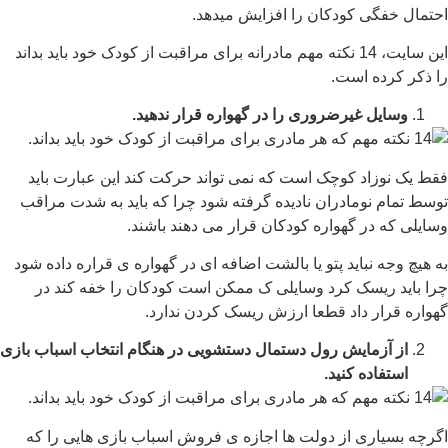
احتمال خفگی کودکان را افزایش میدهد.
این سایت، 14 نکته مهم مادرانه برای مراقبت از کودک خود باید بداند
را ذکر کرده است.
وسایل غیرضروری را در گهواره قرار ندهید.
فقط یک نوزاد کوچک است که نمی تواند حرکت کند این عبارت باید
توسط تمام نومادران نادیده گرفته شود چرا که باید به شدت مراقب
وسایلی که در گهواره کودکان قرار می دهند باشند.
به هیچ وجه نباید پتو یا بالشت اضافه ای در گهواره ی قراره داده شود
چرا باید ریسک کرد وسایلی ک ممکن است کودکان را خفه کند در
گهواره قرار داد قطعا ارزش ریسک کردن ندارد.
از آزمایش رول دستمال دستشویی در هنگام انتخاب اسباب بازی
استفاده کنید.
اگرچه بسیاری از دولت ها اجازه ی فروش اسباب بازی هایی را که