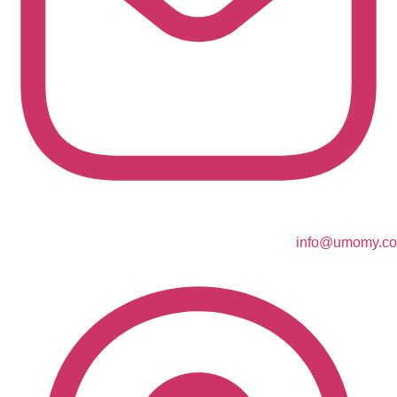
info@umomy.co