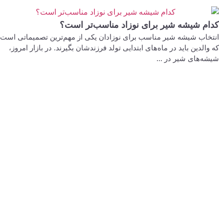
کدام شیشه شیر برای نوزاد مناسب‌تر است؟
انتخاب شیشه شیر مناسب برای نوزادان یکی از مهم‌ترین تصمیماتی است
که والدین باید در ماه‌های ابتدایی تولد فرزندشان بگیرند. در بازار امروز،
شیشه‌های شیر در ...