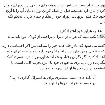
پوست نوزاد بسیار حساس است و به دمای خاصی از آب برای حمام
کردن نیاز دارد. همیشه قبل از حمام کردن نوزاد دمای آب را با آرنج
خود چک کنید. درنهایت، نوزاد خود را هنگام حمام کردن محکم نگه
دارید.
به غرایز خود اعتماد کنید.
گفته می شود که مادر قلبا همه چیز را میداند. پس اگر احساسی دارید
که مشکلی وجود دارد، پس احتمالا وجود دارد. همیشه به غرایز خود
اعتماد کنید. اگر نگران رفتار و عادات غذایی نوزاد خود هستید، کمک
بگیرید. دوران مادری به خودی خود یک نوع تجربه کامل است. با
استفاده از این قدم ها از این دوره لذت ببرید.
آیا نکته های امنیتی بیشتری برای به اشتراک گذاری دارید؟
در قسمت نظرات آن ها را بنویسید.