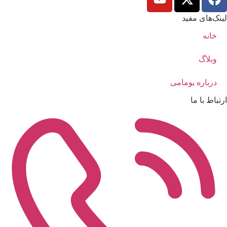
لینک‌های مفید
خانه
وبلاگ
درباره یومامی
ارتباط با ما