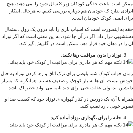
ممکن است باعث خفگی کودکان زیر 3 سال شود را نمی دهند، هیچ
ایرادی ندارد که خودمان هم دوباره بررسی کنیم. به هرحال، اینکار
برای ایمنی کودک خودمان است.
حقه به اینصورت است که اسباب بازی را باید درون یک رول دستمال
دستشویی قرار داد. اگر در آن جا شود، به این معنی است که اگر نوزاد
آن را در دهان خود قرار دهد، ممکن است در گلویش گیر کند.
نوزاد را بدون مراقبت رها نکنید.
زمان خواب کودک شما بلیطی برای ترک اتاق و رها کردن نوزاد به حال
خودش نیست. آن ها بسیار کوچک و ضعیف هستند -همانگونه که بسیار
دلنشین اند- ولی غفلت حتی برای چند ثانیه می تواند خطرناک باشد.
همراه با آن، یک دوربین در کنار گهواره ی نوزاد خود که کیفیت صدا و
تصویر خوبی دارد نصب کنید.
خانه را برای نگهداری نوزاد آماده کنید.