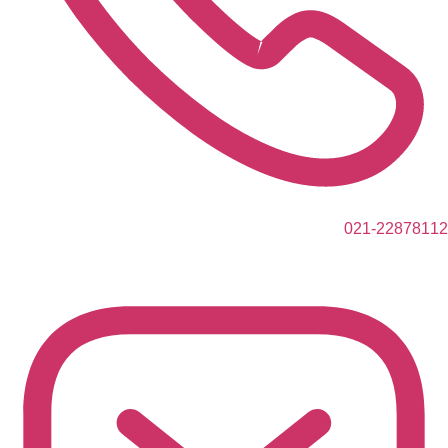
021-22878112