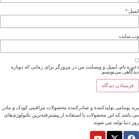
ایمیل
*
وب‌ سایت
ذخیره نام، ایمیل و وبسایت من در مرورگر برای زمانی که دوباره
دیدگاهی می‌نویسم.
برند یومامی تولیدکننده و صادرکننده محصولات مراقبتی کودک و مادر
می باشد که این محصولات با استفاده از پیشترفته‌ترین تکنولوژی‌های
روز دنیا تولید می شوند.