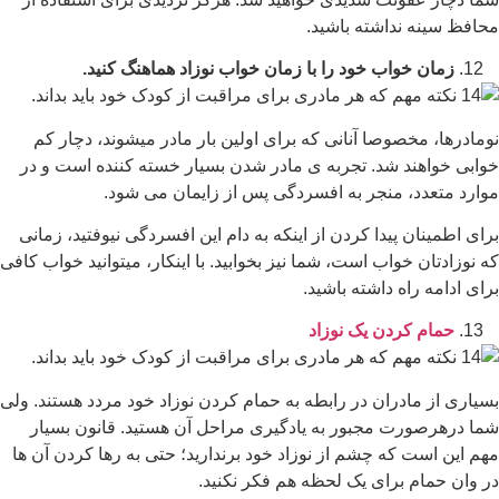
محافظ سینه نداشته باشید.
زمان خواب خود را با زمان خواب نوزاد هماهنگ کنید.
نومادرها، مخصوصا آنانی که برای اولین بار مادر میشوند، دچار کم
خوابی خواهند شد. تجربه ی مادر شدن بسیار خسته کننده است و در
موارد متعدد، منجر به افسردگی پس از زایمان می شود.
برای اطمینان پیدا کردن از اینکه به دام این افسردگی نیوفتید، زمانی
که نوزادتان خواب است، شما نیز بخوابید. با اینکار، میتوانید خواب کافی
برای ادامه راه داشته باشید.
حمام کردن یک نوزاد
بسیاری از مادران در رابطه به حمام کردن نوزاد خود مردد هستند. ولی
شما درهرصورت مجبور به یادگیری مراحل آن هستید. قانون بسیار
مهم این است که چشم از نوزاد خود برندارید؛ حتی به رها کردن آن ها
در وان حمام برای یک لحظه هم فکر نکنید.