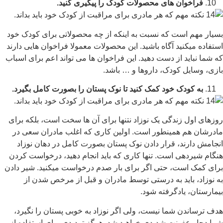
فراخوان های محصولات کودک را پیگیری کنید.
بسیار مهم است که نسبت به اینکه از چه محصولاتی برای کودک خود
استفاده میکنید آگاه باشید. این محصولات معمولا فراخوان هایی دارند
که شما نباید از دست دهید. این فراخوان ها می تواند اعم برای اسباب
بازی، وسایل کودک، داروها و … باشد.
به کودک خود کمک کنید تا نوک پستان را بصورت کامل بگیرد.
روزهای اول زندگی یک نوزاد نتنها برای آن ها سخت است، بلکه برای
مادرشان هم همینطور است. اولین کاری که اغلب مادران سعی در
انجامش دارند، قرار دادن نوک پستان بصورت کامل در دهان نوزاد
هنگام شیردهی است. تنها کاری که باید انجام دهید، درخواست کردن
برای کمک است، حتی اگر برای بار صدم درخواست میکنید. شیر دادن
به نوزاد، باید به درستی توسط مادران و قبل از مرخص شدن از
بیمارستان، یادگرفته شود.
هدف ترساندن شما نیست، ولی اگر نوزاد به خوبی پستان را نگیرد،
شما دچار عفونت شدیدی خواهید شد. هرگز تردیدی برای استفاده از