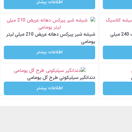
اطلاعات بیشتر
شیشه شیر پیرکس دهانه کلاسیک 240 میلی
شیشه شیر پیرکس دهانه عریض 210 میلی لیتر
یومامی
اطلاعات بیشتر
دندانگیر سیلیکونی طرح گل یومامی
اطلاعات بیشتر