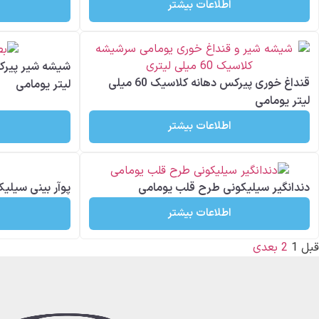
اطلاعات بیشتر
قنداغ خوری پیرکس دهانه کلاسیک 60 میلی
لیتر یومامی
لیتر یومامی
اطلاعات بیشتر
دندانگیر سیلیکونی طرح قلب یومامی
پوآر بینی سیلیک
اطلاعات بیشتر
قبل
1
2
بعدی