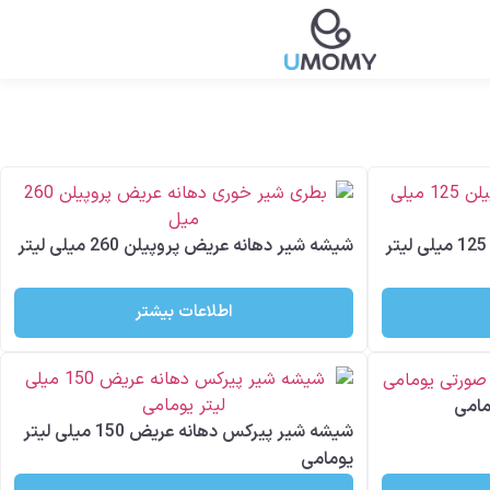
شیشه شیر دهانه عریض پروپیلن 260 میلی لیتر
اطلاعات بیشتر
مامی
شیشه شیر پیرکس دهانه عریض 150 میلی لیتر
یومامی