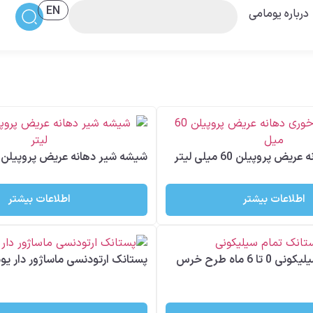
EN
درباره یومامی
شیشه شیر دهانه عریض پروپیلن 60 میلی لیتر
شیشه شیر دهانه عریض پروپیلن 125 میلی لیتر
اطلاعات بیشتر
اطلاعات بیشتر
پستانک تمام سیلیکونی 0 تا 6 ماه طرح خرس
پستانک ارتودنسی ماساژور دار یو