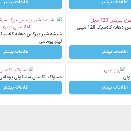
اطلاعات بیشتر
اطلاعات بیشتر
شیشه شیر پیرکس دهانه کلاسیک 120 میلی
لیتر یومامی
اطلاعات بیشتر
اطلاعات بیشتر
ونی
مسواک انگشتی سلیکونی یومامی
اطلاعات بیشتر
اطلاعات بیشتر