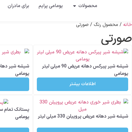
محصولات
یومامی پرایم
برای مادران
خانه
/ محصول رنگ / صورتی
صورتی
شیشه شیر پیرکس دهانه عریض 90 میلی لیتر
یومامی
یومامی
اطلاعات بیشتر
شیشه شیر دهانه عریض پروپیلن 330 میلی لیتر
یومامی