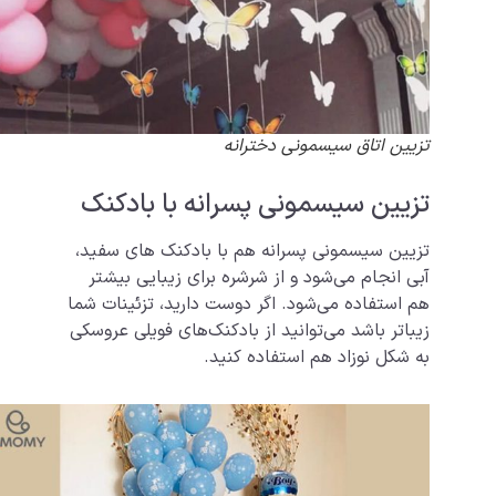
تزیین اتاق سیسمونی دخترانه
تزیین سیسمونی پسرانه با بادکنک
تزیین سیسمونی پسرانه هم با بادکنک های سفید،
آبی انجام می‌شود و از شرشره برای زیبایی بیشتر
هم استفاده می‌شود. اگر دوست دارید، تزئینات شما
زیباتر باشد می‌توانید از بادکنک‌های فویلی عروسکی
به شکل نوزاد هم استفاده کنید.