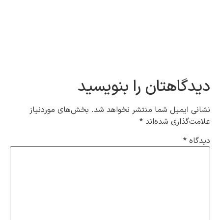
از حساس تری
مرحله، ...
گاهتان را بنویسید
 ایمیل شما منتشر نخواهد شد.
بخش‌های موردنیاز
‌گذاری شده‌اند
*
ه
*