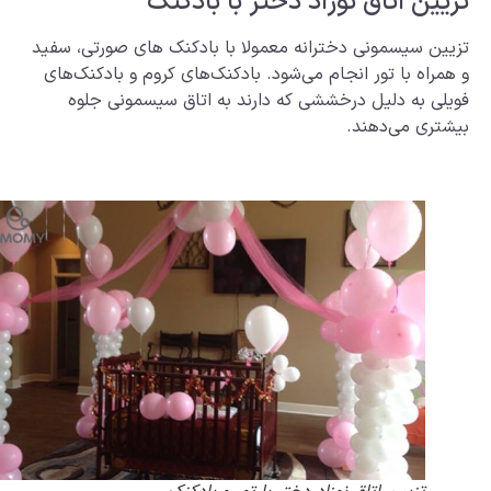
ن اتاق نوزاد دختر با بادکنک
 سیسمونی دخترانه معمولا با بادکنک های صورتی، سفید
ه با تور انجام می‌شود. بادکنک‌های کروم و بادکنک‌های
 به دلیل درخششی که دارند به اتاق سیسمونی جلوه
ی می‌دهند.