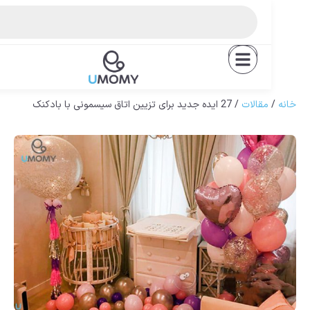
EN
مقالات
/ 27 ایده جدید برای تزیین اتاق سیسمونی با بادکنک