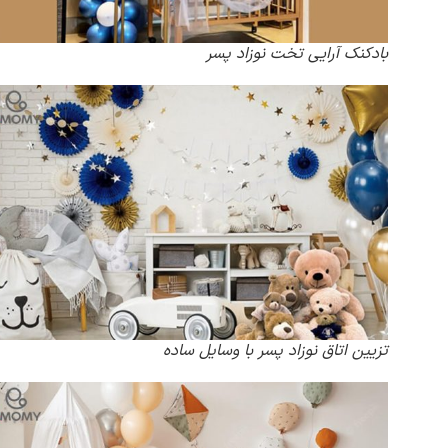
بادکنک آرایی تخت نوزاد پسر
تزیین اتاق نوزاد پسر با وسایل ساده