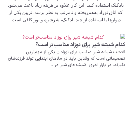
ک استفاده کنید
.
این کار علاوه بر هزینه زیاد باعث می‌شود
اق نوزاد به‌هم‌ریخته و نامرتب به نظر برسد
.
تزیین یکی از
ارها یا استفاده از چند بادکنک، شرشره و تور کافی است
.
شیشه شیر برای نوزاد مناسب‌تر است؟
 شیشه شیر مناسب برای نوزادان یکی از مهم‌ترین
تی است که والدین باید در ماه‌های ابتدایی تولد فرزندشان
. در بازار امروز، شیشه‌های شیر در ...
نکات طلایی
برای دوران
مقدمه ای بر 