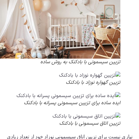
تزیین سیسمونی با بادکنک به روش ساده
تزیین گهواره نوزاد با بادکنک
ایده ساده برای تزیین سیسمونی پسرانه با بادکنک
تزیین اتاق سیسمونی با بادکنک
نیست برای تزیین اتاق سیسمونی نوزاد خود از تعداد زیادی