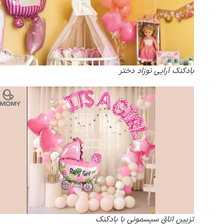
بادکنک آرایی نوزاد دختر
تزیین اتاق سیسمونی با بادکنک