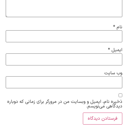
*
ایت
نام، ایمیل و وبسایت من در مرورگر برای زمانی که دوباره
هی می‌نویسم.