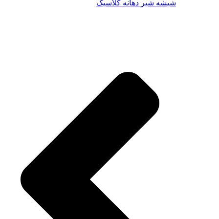
شیشه شیر دهانه کلاسیک