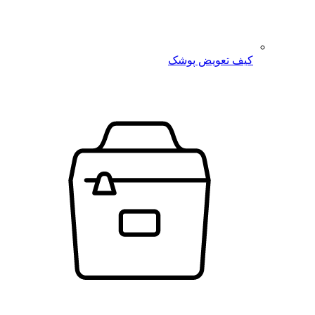
کیف تعویض پوشک