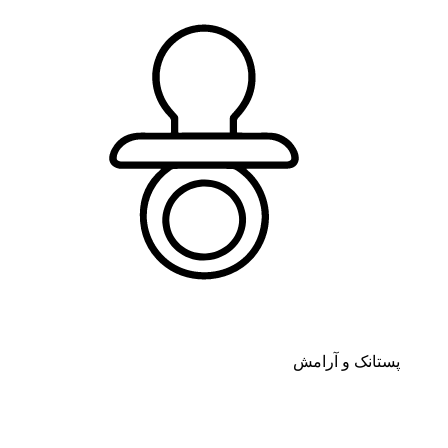
پستانک و آرامش