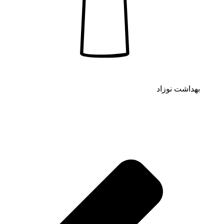
بهداشت نوزاد