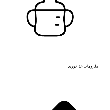
ملزومات غذاخوری