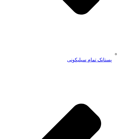
پستانک تمام سیلیکونی