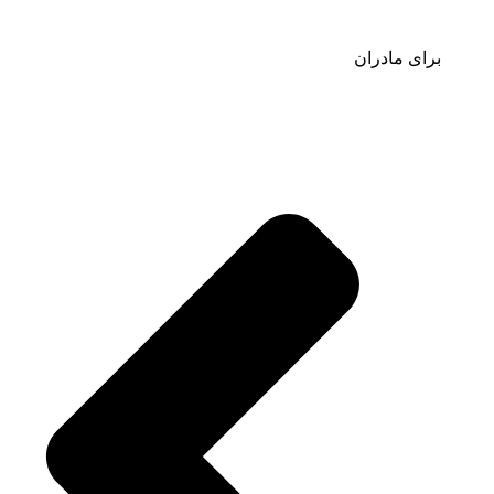
برای مادران