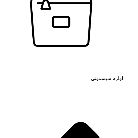
لوازم سیسمونی