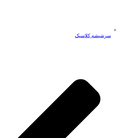
سرشیشه کلاسیک