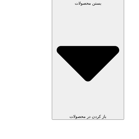
بستن محصولات
باز کردن در محصولات