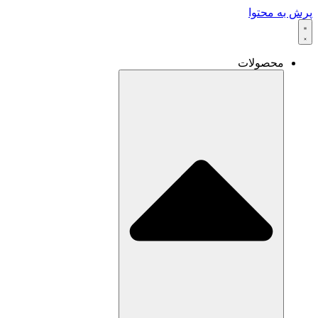
پرش به محتوا
محصولات