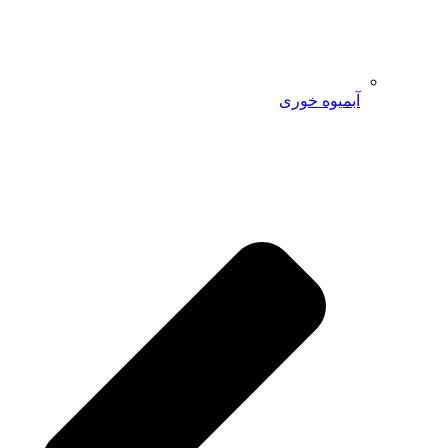
آبمیوه خوری