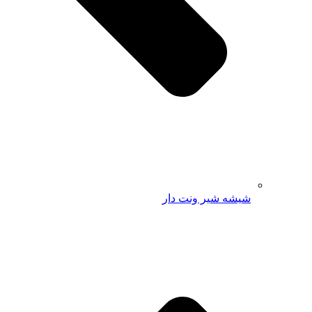
شیشه شیر ونت دار