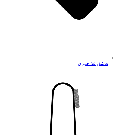
قاشق غذاخوری