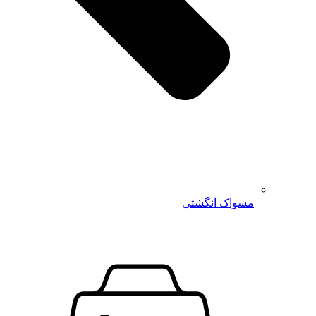
مسواک انگشتی