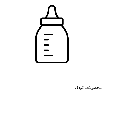
محصولات کودک