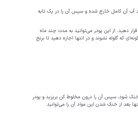
ید آب آن کامل خارج شده و سپس آن را در یک تابه
رار دهید. از این پودر می‌توانید به مدت چند ماه
ه‌ای که گلوله نشوند و در انتها اجازه دهید تا برنج
 خنک شود، سپس آن را درون مخلوط کن بریزید و پودر
ها بعد از خنک شدن این مواد آن را می‌توانید