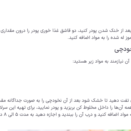
بعد از خنک شدن پودر کنید، دو قاشق غذا خوری پودر را درون مقداری آب
ز له شده را به مواد اضافه کنید.
خودچی
ن نیازمند به مواد زیر هستید:
اری تفت دهید تا خشک شود بعد از آن نخودچی را به صورت جداگانه مقدار
ه آن‌ها را داخل مخلوط کن بریزید و پودر نمایید، برای تهیه این سر
شکر قهو