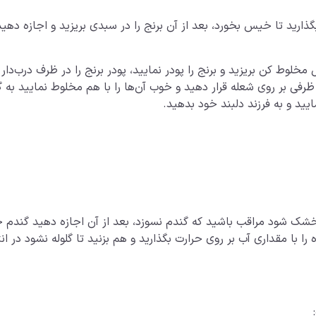
گذارید تا خیس بخورد، بعد از آن برنج را در سبدی بریزید و اجازه ده
لوط کن بریزید و برنج را پودر نمایید، پودر برنج را در ظرف درب‌دار ق
رفی بر روی شعله قرار دهید و خوب آن‌ها را با هم مخلوط نمایید به گون
ید و به فرزند دلبند خود بدهید.
م خشک شود مراقب باشید که گندم نسوزد، بعد از آن اجازه دهید گندم
با مقداری آب بر روی حرارت بگذارید و هم بزنید تا گلوله نشود در انت