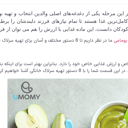
ن مرحله یکی از دغدغه‌های اصلی والدین انتخاب و تهیه به
و کامل‌ترین غذا هستند تا تمام نیاز‌های فرزند دلبندشان را
 کودکان دانست، این ماده غذایی با ارزش را هم می توان از ف
یومامی
ما در نظر داریم تا 8 دستور مختلف و آسان برای تهیه سرلاک خانگی را به شما آموزش دهیم. با ما همراه باشید.
اص و ارزش غذایی خاص خود را دارد. بنابراین بهتر است برای اینکه بتو
ر تهیه سرلاک خانگی آشنا خواهیم کرد.