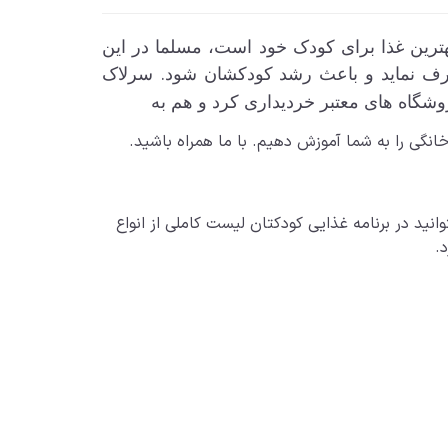
ترین غذا برای کودک خود است، مسلما در این
.
 برطرف نماید و باعث رشد کودکشان شود
سرلاک
روشگاه های معتبر خردیداری کرد و هم به
انید در برنامه غذایی کودکتان لیست کاملی از انواع