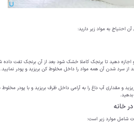
احتیاج به مواد زیر دارید:
د و اجازه دهید تا برنجک کاملا خشک شود بعد از آن برنجک تفت داده ش
ز سرد شدن آن همه مواد را داخل مخلوط کن بریزید و پودر نمایید. پ
زید و مقداری آب داغ را به آرامی داخل ظرف بریزید و با پودر مخلوط ن
در خانه
ات شامل موارد زیر است: