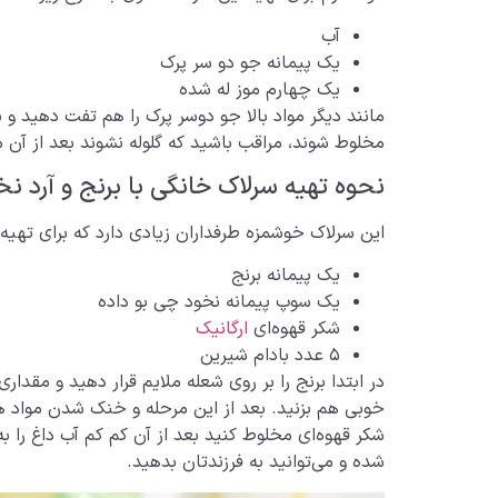
آب
یک پیمانه جو دو سر پرک
یک چهارم موز له شده
مانند دیگر مواد بالا جو دوسر پرک را هم تفت دهید و 
مخلوط شوند، مراقب باشید که گلوله نشوند بعد از آن مو
نحوه تهیه سرلاک خانگی با برنج و آرد ن
این سرلاک خوشمزه طرفداران زیادی دارد که برای تهیه آ
یک پیمانه برنج
یک سوپ پیمانه نخود چی بو داده
شکر قهوه‌ای
ارگانیک
۵ عدد بادام شیرین
در ابتدا برنج را بر روی شعله ملایم قرار دهید و مقد
خوبی هم بزنید. بعد از این مرحله و خنک شدن مواد هم
شده و می‌توانید به فرزندتان بدهید.