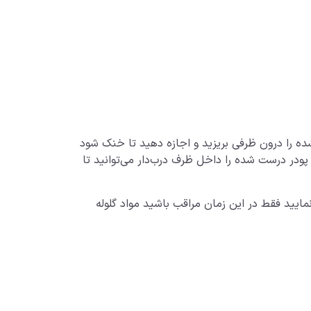
ده را درون ظرفی بریزید و اجازه دهید تا خنک شود
ودر درست شده را داخل ظرف درب‌دار می‌توانید تا
مایید فقط در این زمان مراقب باشید مواد گلوله