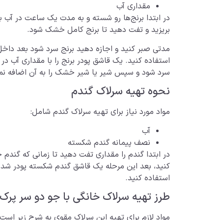
مقداری آب
در ابتدا برنج‌ها رو شسته و به مدت یک ساعت در آب ب
بریزید و تفت دهید تا برنج کامل خشک شود.
مدتی صبر کنید و اجازه دهید برنج سرد شود بعد داخل مخ
استفاده کنید. یک قاشق پودر برنج را با مقداری آب در ظ
سرد شود و سپس شیر یا شیر خشک را به آن اضافه نمای
نحوه تهیه سرلاک گندم
مواد مورد نیاز برای تهیه سرلاک گندم شامل:
آب
نصف پیمانه گندم شکسته
در ابتدا گندم را مقداری تفت دهید تا زمانی که گند
کنید، بعد این مرحله یک قاشق گندم شکسته پودر شده را 
استفاده کنید.
طرز تهیه سرلاک خانگی با جو دو سر پرک
مواد لازم برای تهیه این سرلاک مقوی به شرح زیر است: