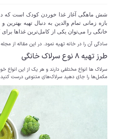
شش ماهگی آغاز غذا خوردن کودک است که در ای
بازه زمانی تمام والدین به دنبال تهیه بهترین 
خانگی را می‌توان یکی از کامل‌ترین غذاها برای
سادگی آن را در خانه تهیه نمود. در این مقاله از مجله
طرز تهیه ۸ نوع سرلاک خانگی
سرلاک ها انواع مختلفی دارند و هر یک از این انواع خو
مکمل‌ها را جای دهید سرلاک‌های متنوعی درست کنید. در این قسمت شما را با 8 دستو