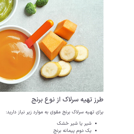
طرز تهیه سرلاک از نوع برنج
برای تهیه سرلاک برنج مقوی به موارد زیر نیاز دارید:
شیر یا شیر خشک
یک دوم پیمانه برنج