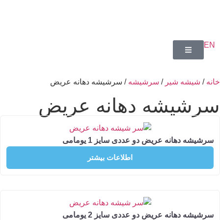
یشه شیر
/
سرشیشه
/ سرشیشه دهانه عریض
یشه دهانه عریض
 دهانه عریض دو عددی سایز 1 یومامی
اطلاعات بیشتر
 دهانه عریض دو عددی سایز 2 یومامی