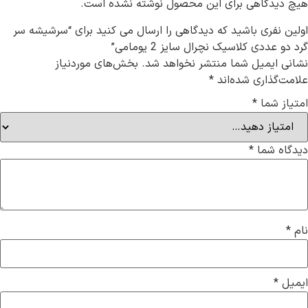
اهی برای این محصول نوشته نشده است.
ری باشید که دیدگاهی را ارسال می کنید برای “سرشیشه سر
ی کلاسیک نچرال سایز 2 یومامی”
میل شما منتشر نخواهد شد.
بخش‌های موردنیاز
اری شده‌اند
*
ما
*
ما
*