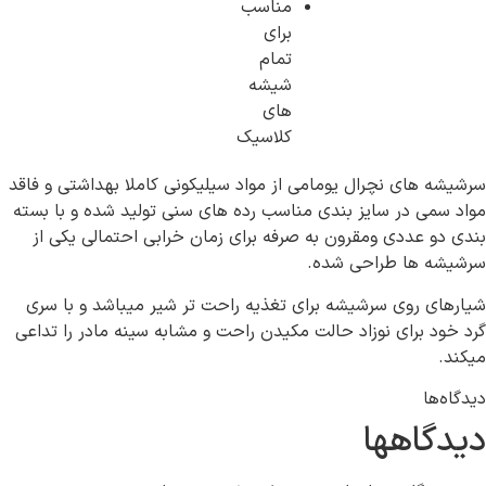
مناسب
برای
تمام
شیشه
های
کلاسیک
ای نچرال یومامی از مواد سیلیکونی کاملا بهداشتی و فاقد
 در سایز بندی مناسب رده های سنی تولید شده و با بسته
عددی ومقرون به صرفه برای زمان خرابی احتمالی یکی از
ها طراحی شده.
روی سرشیشه برای تغذیه راحت تر شیر میباشد و با سری
برای نوزاد حالت مکیدن راحت و مشابه سینه مادر را تداعی
اهها