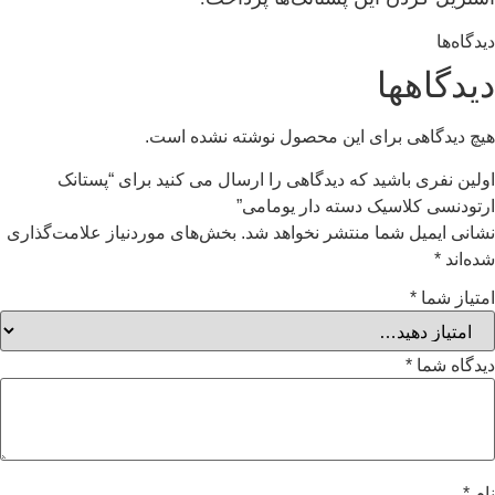
اهها
گاهی برای این محصول نوشته نشده است.
ری باشید که دیدگاهی را ارسال می کنید برای “پستانک
ی کلاسیک دسته دار یومامی”
یمیل شما منتشر نخواهد شد.
بخش‌های موردنیاز علامت‌گذاری
*
شما
*
شما
*