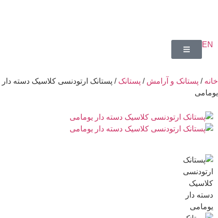
تانک و آرامش
/
پستانک
/ پستانک ارتودنسی کلاسیک دسته دار