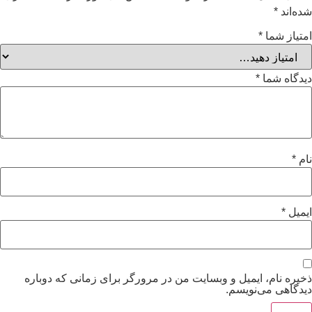
*
شما
*
شما
*
ام، ایمیل و وبسایت من در مرورگر برای زمانی که دوباره
 می‌نویسم.