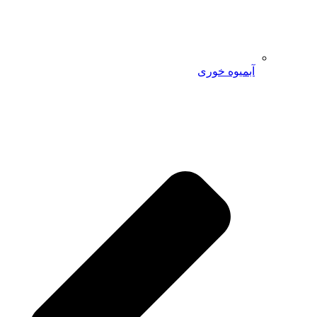
آبمیوه خوری