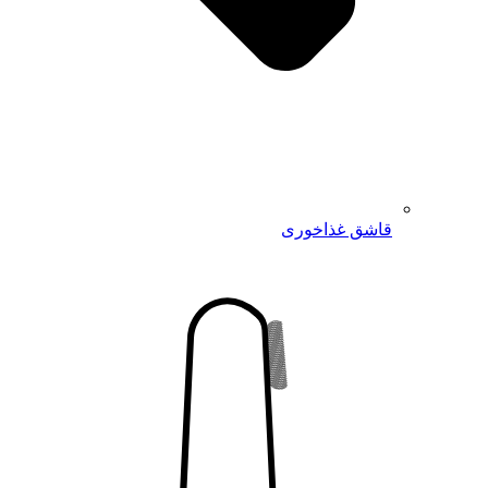
قاشق غذاخوری