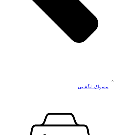
مسواک انگشتی