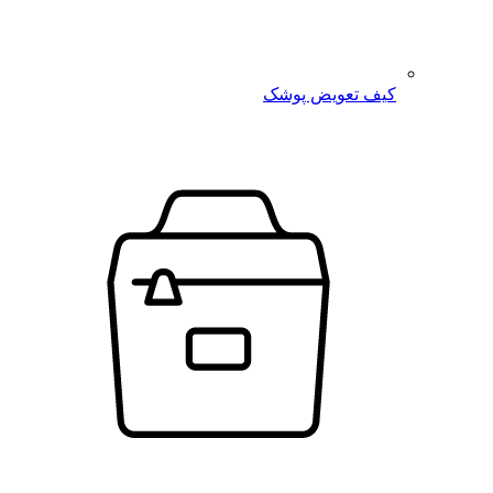
کیف تعویض پوشک