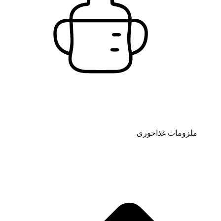
ملزومات غذاخوری