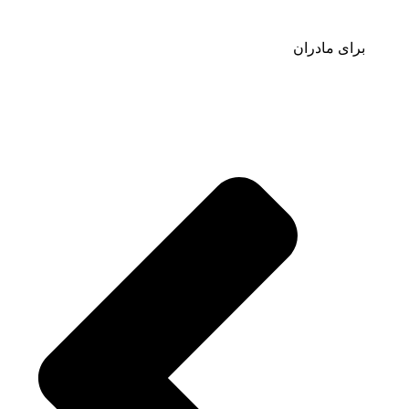
برای مادران