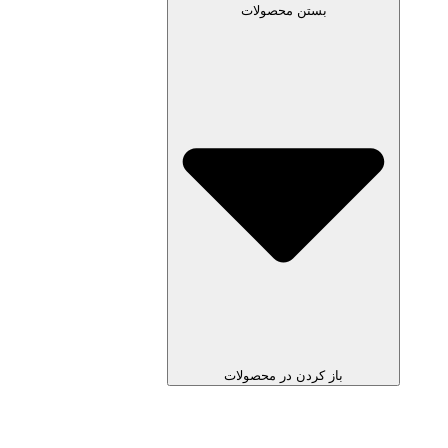
بستن محصولات
باز کردن در محصولات