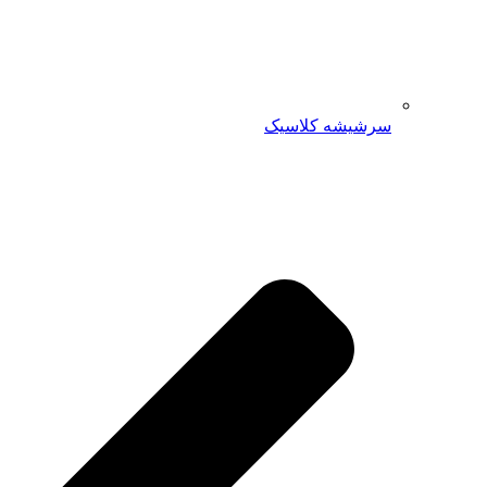
سرشیشه کلاسیک