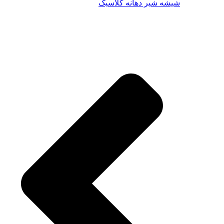
شیشه شیر دهانه کلاسیک