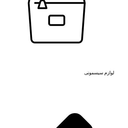
لوازم سیسمونی