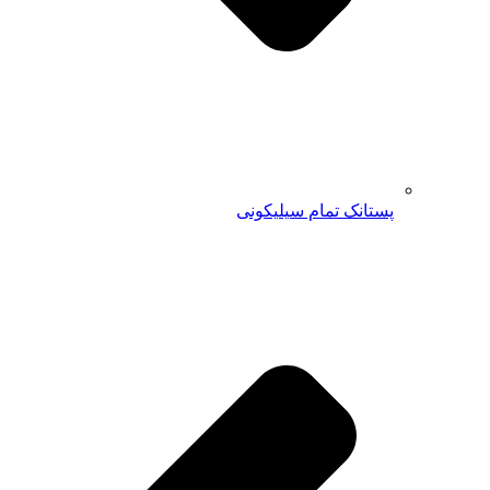
پستانک تمام سیلیکونی