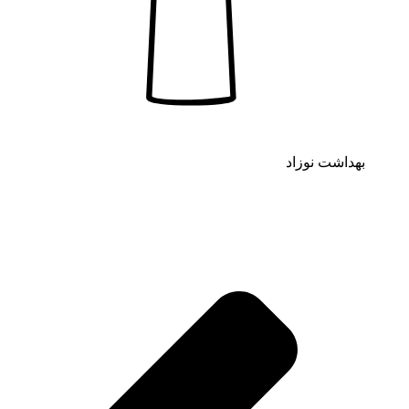
بهداشت نوزاد