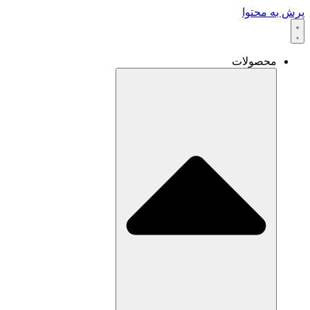
پرش به محتوا
محصولات