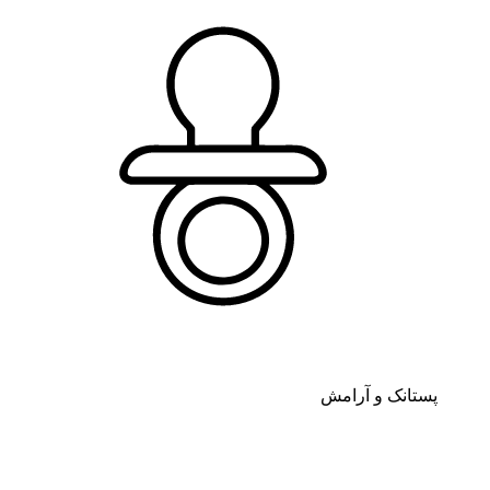
پستانک و آرامش