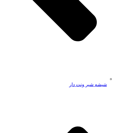
شیشه شیر ونت دار