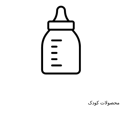
محصولات کودک