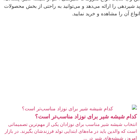
پد شیردهی را ارائه می‌دهد و می‌توانید به راحتی از بخش محصولات
انواع آن را مشاهده و خرید نمایید.
کدام شیشه شیر برای نوزاد مناسب‌تر است؟
انتخاب شیشه شیر مناسب برای نوزادان یکی از مهم‌ترین تصمیماتی
است که والدین باید در ماه‌های ابتدایی تولد فرزندشان بگیرند. در بازار
امروز، شیشه‌های شیر در ...