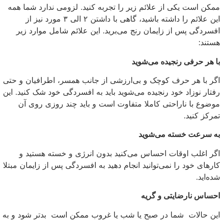
ممکن است یکی از علائم زیر را تجربه کنید. لزومی ندارد شما همه
این علائم را داشته باشید، گاهی با داشتن ۲ الی ۳ مورد نیز از
افسردگی پس از زایمان رنج می‌برید. این علائم شامل موارد زیر
هستند:
با هر حرفی رنجیده می‌شوید
اگر با هر حرف کوچک و بی‌ارزشی از جانب همسر، اطرافیان و حتی
رفتار نوزاد خود رنجیده می‌شوید باید به افسردگی خود شک کنید. این
موضوع با ناراحتی کاملا متفاوت است و باید چند روزی روی آن
تمرکز کنید.
به سرعت خسته می‌شوید
اگر اغلب اوقات احساس می‌کنید بدون انرژی و خسته هستید و
کارهای خود را نمی‌توانید انجام دهید به افسردگی پس از زایمان مبتلا
شده‌اید.
احساس نارضایتی و گریه
این حالات شما در صبح یا شب یا غروب ممکن است بدتر شود و به