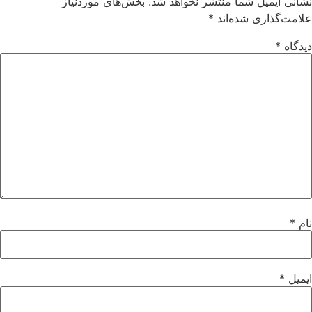
نشانی ایمیل شما منتشر نخواهد شد.
بخش‌های موردنیاز
علامت‌گذاری شده‌اند
*
دیدگاه
*
نام
*
ایمیل
*