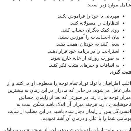
شامل موارد زیر است:
مهربانی با خود را فراموش نکنید.
انتظارات را معقولانه کنید.
روی کمک دیگران حساب کنید.
بیان احساسات را آموزش ببینید.
سعی کنید به خودتان اهمیت دهید.
استراحت را در برنامه خود قرار دهید.
به صورت روزانه از خانه خارج شوید.
به اتفاقات و چیزهای مثبت فکر کنید.
نتیجه گیری
اغلب اطرافیان با تولد نوزاد تمام توجه را معطوف او می‌کنند و از
مادر غافل می‌شوند، در حالی که مادران در این زمان به بیشترین
میزان توجه نیاز دارند. در صورتی که بعد از زایمان احساس
ناخوشایندی دارید هرچند میزان آن اندک باشد ممکن است به
افسردگی پس از زایمان دچار شده باشید. در این مطلب از سایت
یومامی شما را با علل و درمان آن آشنا نمودیم.
این وب سایت انواع ملزومات شیردهی اعم از شیشه شیر، پستانک،