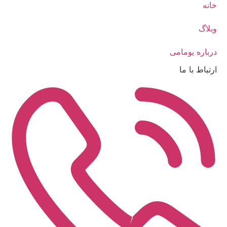
خانه
وبلاگ
درباره یومامی
ارتباط با ما