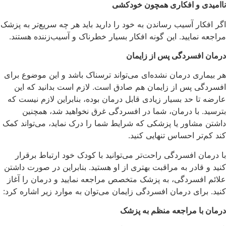
ناامیدی و افکاری همچون خودکشی
اگر افکار آسیب رساندن به خود را دارید باید هر چه سریع‌تر به پزشک
مراجعه نمایید. این گونه افکار بسیار خطرناک و آسیب‌زننده هستند.
درمان افسردگی پس از زایمان
هر بیماری درمان نشده‌ای می‌تواند ترسناک باشد و این موضوع برای
افسردگی پس از زایمان هم صادق است. لازم است بدانید که این
عارضه تا حد بسیار زیادی قابل درمان بوده، بنابراین لازم نیست که
بترسید. با درمان، شما در افسردگی غرق نخواهید شد، همچنین
داشتن مشاور یا پزشکی که شرایط شما را درک نماید، می‌تواند کمک
کند کم‌تر احساس تنهایی کنید.
با درمان افسردگی راحت‌تر می‌توانید با کودک خود ارتباط برقرار
کنید و قادر به مراقبت بهتری از او هستید. بنابراین در صورت داشتن
علائم افسردگی، به پزشک متخصص مراجعه نمایید و درمان را آغاز
کنید. برای درمان افسردگی زایمان می‌توان به موارد زیر اشاره کرد:
درمان با مراجعه منظم به پزشک