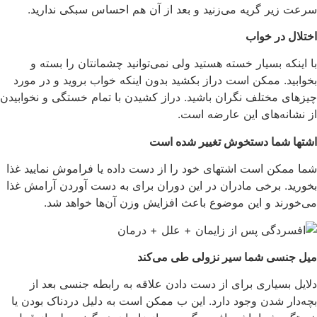
سرعت زیر گریه می‌زنید و بعد از آن هم احساس سبکی ندارید.
اختلال در خواب
با اینکه بسیار خسته هستید ولی نمی‌توانید چشمانتان را بسته و
بخوابید. ممکن است دراز بکشید بدون اینکه خواب بروید و در مورد
چیزهای مختلف نگران باشید. دراز کشیدن با تمام خستگی و نخوابیدن
از نشانه‌های این عارضه است.
اشتها شما دستخوش تغییر شده است
شما ممکن است اشتهای خود را از دست داده یا فراموش نمایید غذا
بخورید. برخی مادران در این دوران برای به دست آوردن آرامش غذا
می‌خورند و این موضوع باعث افزایش وزن آن‌ها خواهد شد.
میل جنسی شما سیر نزولی طی می‌کند
دلایل بسیاری برای از دست دادن علاقه به رابطه جنسی بعد از
بچه‌دار شدن وجود دارد. این ب ممکن است به دلیل دردناک بودن یا