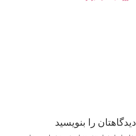
دیدگاهتان را بنویسید