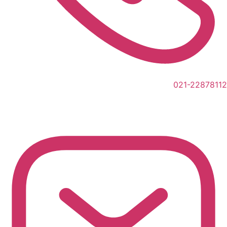
021-22878112