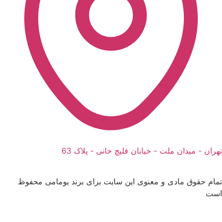
تهران - میدان ملت - خیابان قلیچ خانی - پلاک 63
تمام حقوق مادی و معنوی این سایت برای برند یومامی محفوظ
است