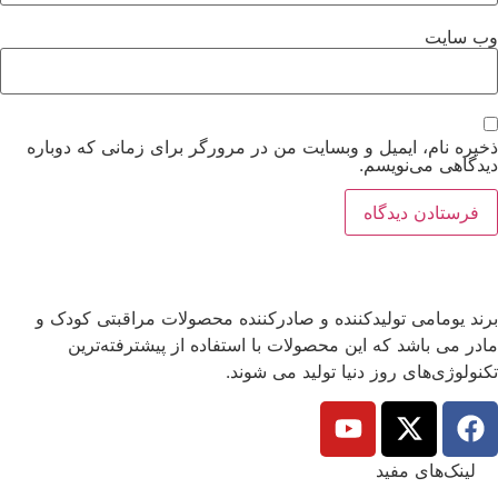
وب‌ سایت
ذخیره نام، ایمیل و وبسایت من در مرورگر برای زمانی که دوباره
دیدگاهی می‌نویسم.
برند یومامی تولیدکننده و صادرکننده محصولات مراقبتی کودک و
مادر می باشد که این محصولات با استفاده از پیشترفته‌ترین
تکنولوژی‌های روز دنیا تولید می شوند.
لینک‌های مفید