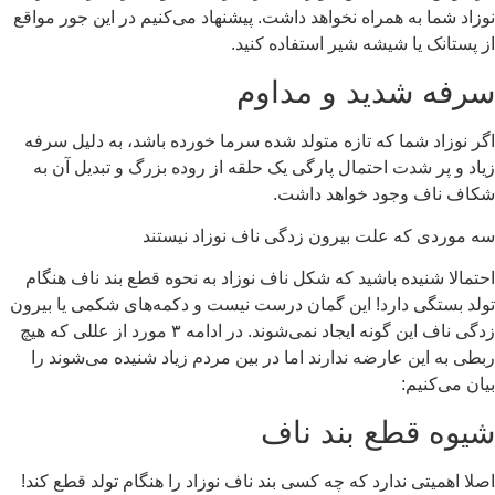
نوزاد شما به همراه نخواهد داشت. پیشنهاد می‌کنیم در این جور مواقع
از پستانک یا شیشه شیر استفاده کنید.
سرفه شدید و مداوم
اگر نوزاد شما که تازه متولد شده سرما خورده باشد، به دلیل سرفه
زیاد و پر شدت احتمال پارگی یک حلقه از روده بزرگ و تبدیل آن به
شکاف ناف وجود خواهد داشت.
سه موردی که علت بیرون زدگی ناف نوزاد نیستند
احتمالا شنیده باشید که شکل ناف نوزاد به نحوه قطع بند ناف هنگام
تولد بستگی دارد! این گمان درست نیست و دکمه‌های شکمی یا بیرون
زدگی ناف این گونه ایجاد نمی‌شوند. در ادامه ۳ مورد از عللی که هیچ
ربطی به این عارضه ندارند اما در بین مردم زیاد شنیده می‌شوند را
بیان می‌کنیم:
شیوه قطع بند ناف
اصلا اهمیتی ندارد که چه کسی بند ناف نوزاد را هنگام تولد قطع کند!