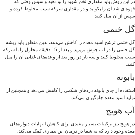
در این روش باید مقداری تخم شوید را بو دهید و سپس وقتی که
قهوه‌ای شد آن را بکوبید و در مقداری سرکه سیب مخلوط کرده و
سپس از آن میل کنید.
گل ختمی
گل ختمی ترشح اسید معده را کاهش می‌دهد. بدین منظور باید ریشه
گل ختمی را در آب جوش بریزید و بعد از 15 دقیقه محلول را با سرکه
سیب مخلوط کنید و سه بار در روز بعد از وعده‌های غذایی آن را میل
کنید.
بابونه
استفاده از چای بابونه دردهای شکمی را کاهش می‌دهد و همچنین از
تولید اسید معده جلوگیری می‌کند.
آب هویج
در هویج نیز ترکیبات بسیار مفیدی برای کاهش التهابات دیواره‌های
معده وجود دارد که به شما در درمان این بیماری کمک می‌کند.