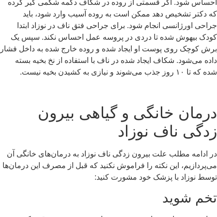
احساس شود. اگر قسمتی از روده در شکاف دکمه شکمی گیر کرده
که دکتر تشخیص دهد ممکن است به روده آسیب وارد شود، باید
جراحی اورژانسی انجام شود. برای جراحی فتق ناف در نوزاد ابتدا
کودک بیهوش شده تا دردی در پروسه عمل احساس نکند. سپس یک
برش کوچک روی پوست او ایجاد شده و روده خارج شده به داخل فشار
داده می‌شود. شکاف ایجاد شده در ناف با استفاده از نخ بخیه بسته
شده که تا ۱۰ روز جذب می‌شوند و نیازی به کشیدن بخیه نیست.
درمان خانگی و گیاهی بیرون
زدگی ناف نوزاد
در ادامه مطلب علت بیرون زدگی ناف نوزاد به درمان‌های خانگی آن
می‌پردازیم، این نکته را فراموش نکنید که قبل از مصرف این درمان‌ها
توسط نوزاد با پزشک خود مشورت کنید:
تخم شوید