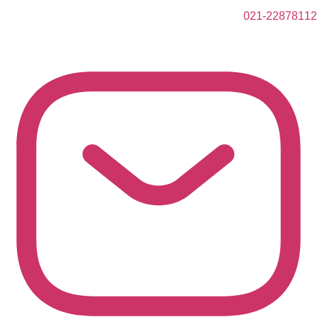
021-22878112