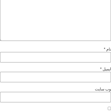
نام
*
ایمیل
*
وب‌ سایت