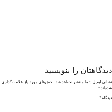
دیدگاهتان را بنویسید
نشانی ایمیل شما منتشر نخواهد شد.
بخش‌های موردنیاز علامت‌گذاری
شده‌اند
*
دیدگاه
*