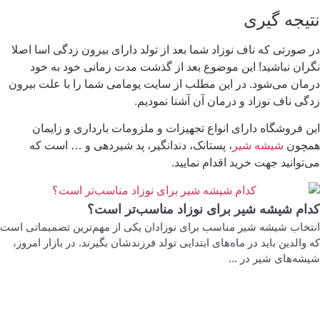
نتیجه گیری
در صورتی که ناف نوزاد شما بعد از تولد دارای بیرون زدگی اسا اصلا
نگران نباشید! این موضوع بعد از گذشت مدت زمانی خود به خود
درمان می‌شود. در این مطلب از سایت یومامی شما را با علت بیرون
زدگی ناف نوزاد و درمان آن آشنا نمودیم.
این فروشگاه دارای انواع تجهیزات و ملزومات بارداری و زایمان
همچون
شیشه شیر
، پستانک، دندانگیر، پد شیردهی و … است که
می‌توانید جهت خرید اقدام نمایید.
کدام شیشه شیر برای نوزاد مناسب‌تر است؟
انتخاب شیشه شیر مناسب برای نوزادان یکی از مهم‌ترین تصمیماتی است
که والدین باید در ماه‌های ابتدایی تولد فرزندشان بگیرند. در بازار امروز،
شیشه‌های شیر در ...