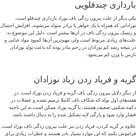
بارداری چندقلویی
یکی دیگر از علت بیرون زدگی ناف نوزاد بارداری چندقلو است.
نوزادانی که همراه با یک خواهر یا برادر متولد می‌شوند، افزایش احتمال
و ریسک بیرون‌ زدگی ناف در آن‌ها بیشتر است. دلیل این موضوع به
علت‌های زیادی مربوط است ولی مهم‌ترین آن‌ها کمبود مواد غذایی و
در نتیجه رشد کم نوزادان در رحم مادر بوده که باعث تولد نوزادان
نارس با وزن کم می‌شود.
گریه و فریاد زدن زیاد نوزادان
از دیگر دلایل بیرون‌ زدگی ناف گریه و فریاد زدن نوزاد است. در
هفته‌های اول تولد که شکاف ناف کاملا ترمیم نشده و عضلات در
دکمه شکمی ضعیف هستند، با گریه نوزاد ممکن است به این ناحیه
فشار وارد شود و پارگی لایه تشکیل شده را به دنبال داشته باشد.
علاوه بر گریه کردن، فریاد زدن نیز علت بیرون زدگی ناف نوزاد است.
فراموش نکنید که این موارد بسیار نادر هستند و خطرات زیادی برای