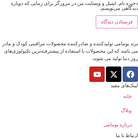
ذخیره نام، ایمیل و وبسایت من در مرورگر برای زمانی که دوباره
دیدگاهی می‌نویسم.
برند یومامی تولیدکننده و صادرکننده محصولات مراقبتی کودک و مادر
می باشد که این محصولات با استفاده از پیشترفته‌ترین تکنولوژی‌های
روز دنیا تولید می شوند.
لینک‌های مفید
خانه
وبلاگ
درباره یومامی
ارتباط با ما