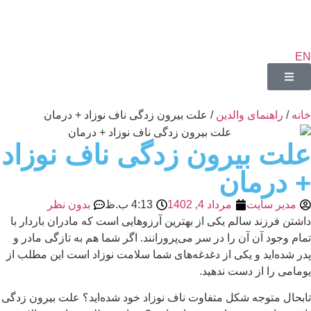
EN
خانه
/
راهنمای والدین
/ علت بیرون زدگی ناف نوزاد + درمان
علت بیرون زدگی ناف نوزاد
+ درمان
مدیر سایت
مرداد 4, 1402
4:13 ب.ظ
بدون نظر
داشتن فرزند سالم یکی از بهترین آرزوهایی است که مادران باردار با
تمام وجود آن آن را در سر می‌پرورانند. اگر شما هم به تازگی مادر و
پدر شده‌اید و یکی از دغدغه‌های شما سلامت نوزاد است این مطلب از
یومامی را از دست ندهید.
تابحال متوجه شکل متفاوت ناف نوزاد خود شده‌اید؟ علت بیرون زدگی