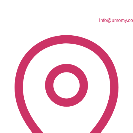
info@umomy.co