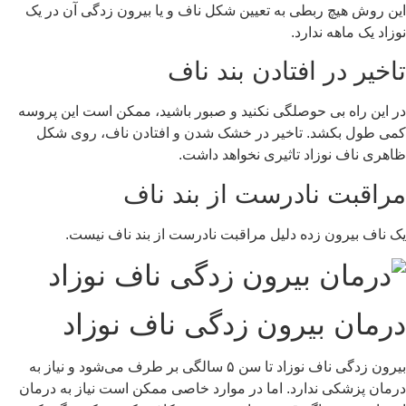
این روش هیچ ربطی به تعیین شکل ناف و یا بیرون زدگی آن در یک
نوزاد یک ماهه ندارد.
تاخیر در افتادن بند ناف
در این راه بی ‌حوصلگی نکنید و صبور باشید، ممکن است این پروسه
کمی طول بکشد. تاخیر در خشک شدن و افتادن ناف، روی شکل
ظاهری ناف نوزاد تاثیری نخواهد داشت.
مراقبت نادرست از بند ناف
یک ناف بیرون زده دلیل مراقبت نادرست از بند ناف نیست.
درمان بیرون‌ زدگی ناف نوزاد
بیرون زدگی ناف نوزاد تا سن ۵ سالگی بر طرف می‌شود و نیاز به
درمان پزشکی ندارد. اما در موارد خاصی ممکن است نیاز به درمان