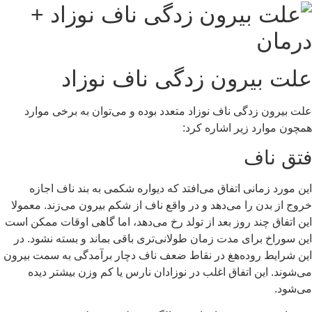
علت بیرون زدگی ناف نوزاد
علت بیرون زدگی ناف نوزاد متعدد بوده و می‌توان به برخی موارد
همچون موارد زیر اشاره کرد:
فتق ناف
این مورد زمانی اتفاق می‌افتد که دیواره شکمی به بند ناف اجازه
خروج از بدن را می‌دهد و در واقع ناف از شکم بیرون می‌زند. معمولا
این اتفاق چند روز بعد از تولد رخ می‌دهد، اما گاهی اوقات ممکن است
این سوراخ برای مدت زمان طولانی‌تری باقی بماند و بسته نشود. در
این شرایط روده‌هغ در نقاط ضعف ناف دچار برآمدگی به سمت بیرون
می‌شوند. این اتفاق اغلب در نوزادان نارس یا کم وزن بیشتر دیده
می‌شود.