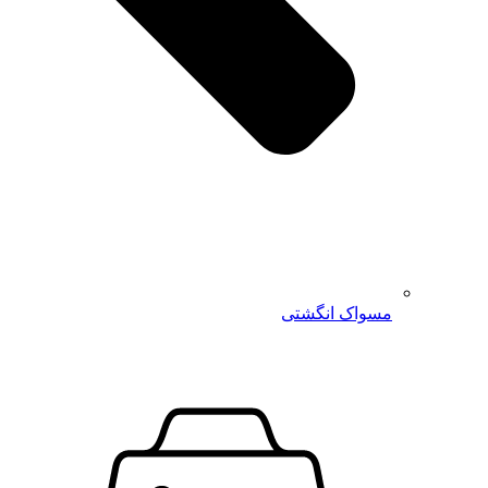
مسواک انگشتی