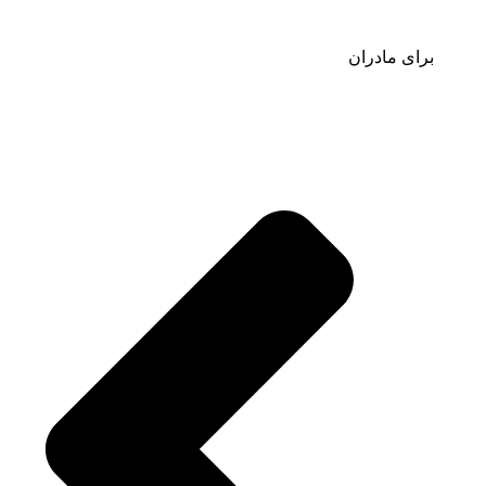
برای مادران