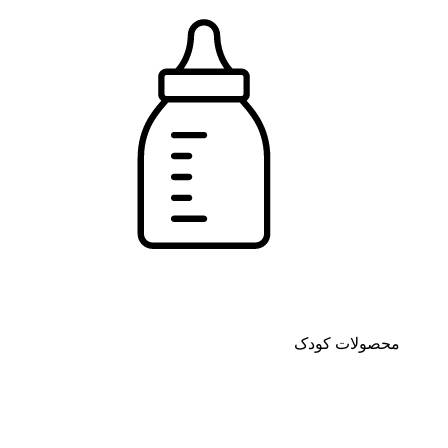
محصولات کودک