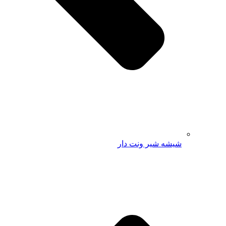
شیشه شیر ونت دار