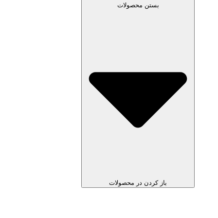
بستن محصولات
باز کردن در محصولات