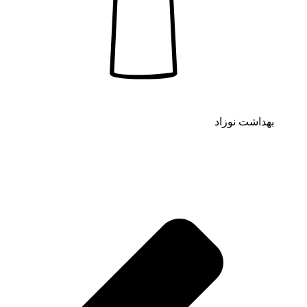
بهداشت نوزاد