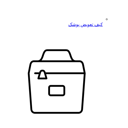
کیف تعویض پوشک