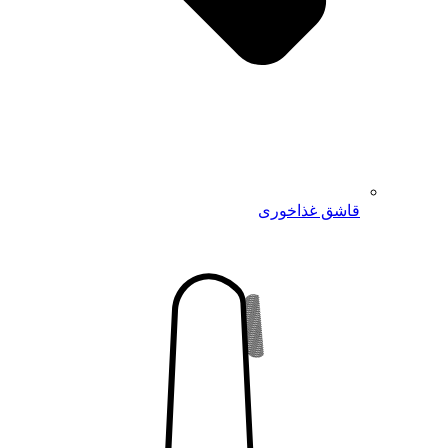
قاشق غذاخوری