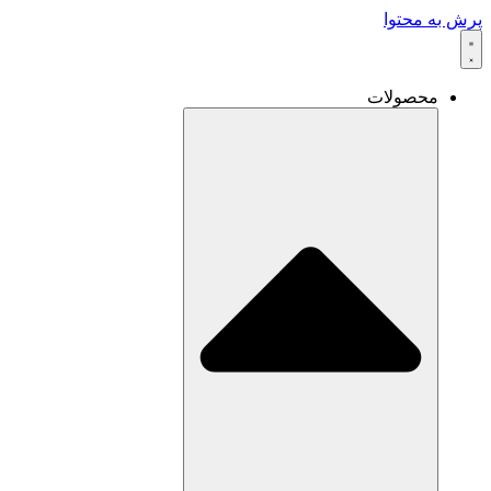
پرش به محتوا
محصولات