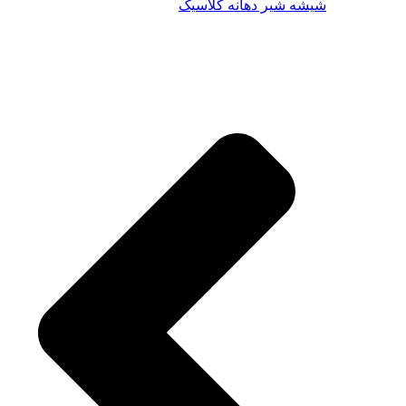
شیشه شیر دهانه کلاسیک