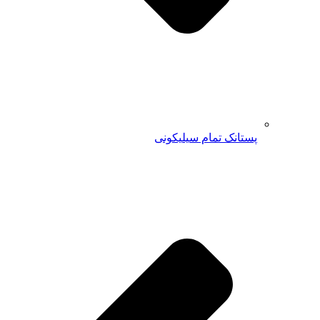
پستانک تمام سیلیکونی