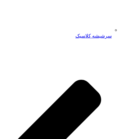
سرشیشه کلاسیک