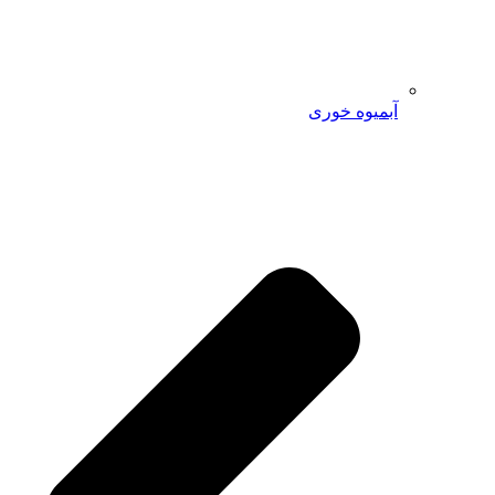
آبمیوه خوری