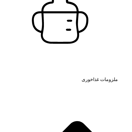
ملزومات غذاخوری