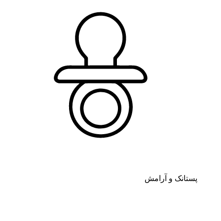
پستانک و آرامش