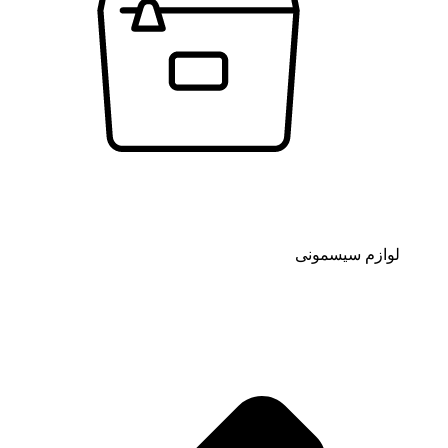
لوازم سیسمونی