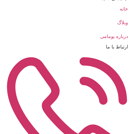
خانه
وبلاگ
درباره یومامی
ارتباط با ما