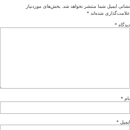
نشانی ایمیل شما منتشر نخواهد شد.
بخش‌های موردنیاز
علامت‌گذاری شده‌اند
*
دیدگاه
*
نام
*
ایمیل
*