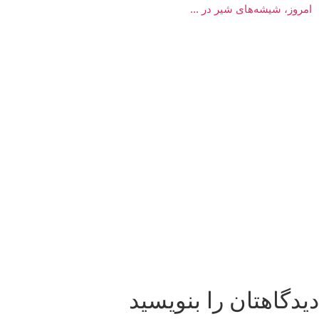
امروز، شیشه‌های شیر در ...
دیدگاهتان را بنویسید