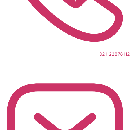
021-22878112