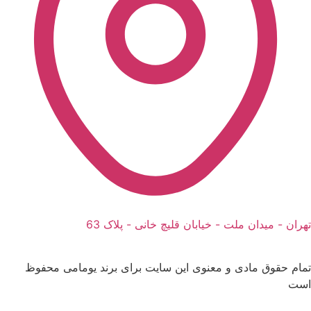
تهران - میدان ملت - خیابان قلیچ خانی - پلاک 63
تمام حقوق مادی و معنوی این سایت برای برند یومامی محفوظ
است