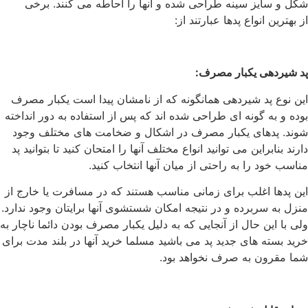
شکل و سایز سینه طراحی شده و آنها را احاطه می کنند. برخی
از بهترین انواع پدها عبارتند از:
پد شیردهی یکبار مصرف
:
این نوع پد شیردهی همانگونه که از نامشان پیدا است یکبار مصرف
بوده و به گونه ای طراحی شده اند که پس از استفاده به دور انداخته
شوند. پدهای یکبار مصرف در اشکال و ضخامت های مختلف وجود
دارند بنابراین می توانید انواع مختلف آنها را امتحان کنید تا بتوانید پد
مناسب خود را به راحتی از میان آنها انتخاب کنید.
این پدها اغلب برای زمانی مناسب هستند که در مسافرت یا خارج از
منزل به سربرده و در نتیجه امکان شستشوی آنها برایتان وجود ندارد.
ولی با این حال از آنجایی که به دلیل یکبار مصرف بودن دائما ناچار به
خرید بسته های جدید پد می باشید مسلما خرید آنها در بلند مدت برای
شما مقرون به صرف نخواهد بود.