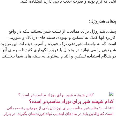
نخی که نرم بوده و قدرت جذب بالایی دارند استفاده کنید.
پدهای هیدروژل
:
پدهای هیدروژل برای ممانعت از نشت شیر نیستند. بلکه در واقع
کاربرد آنها کمک به تسکین و بهبودی
سینه های دردناک
و متورمی
است که به واسطه شیردهی ترک خورده و آسیب دیده اند. این نوع پد
شیردهی را می توانید در یخچال یا فریزر نگهداری کنید تا سرمای آنها
در هنگام استفاده تسکین و التیام بیشتری به سینه های شما ببخشند.
کدام شیشه شیر برای نوزاد مناسب‌تر است؟
انتخاب شیشه شیر مناسب برای نوزادان یکی از مهم‌ترین تصمیماتی
است که والدین باید در ماه‌های ابتدایی تولد فرزندشان بگیرند. در بازار