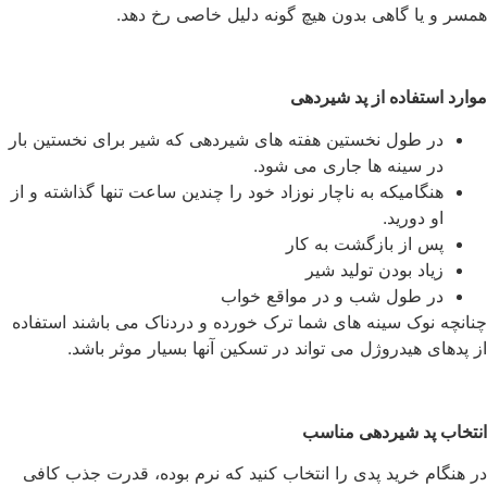
همسر و یا گاهی بدون هیچ گونه دلیل خاصی رخ دهد.
موارد استفاده از پد شیردهی
در طول نخستین هفته های شیردهی که شیر برای نخستین بار
در سینه ها جاری می شود.
هنگامیکه به ناچار نوزاد خود را چندین ساعت تنها گذاشته و از
او دورید.
پس از بازگشت به کار
زیاد بودن تولید شیر
در طول شب و در مواقع خواب
چنانچه نوک سینه های شما ترک خورده و دردناک می باشند استفاده
از پدهای هیدروژل می تواند در تسکین آنها بسیار موثر باشد.
انتخاب پد شیردهی مناسب
در هنگام خرید پدی را انتخاب کنید که نرم بوده، قدرت جذب کافی