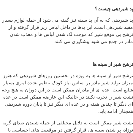
پد شیردهی چیست؟
پد شیردهی که به آن پد سینه نیز گفته می شود از جمله لوازم بسیار
مفید شیردهی است. این پدها در داخل لباس زیر قرار گرفته و از
ترشح بی موقع شیر که موجب لک شدن لباس ها و معذب شدن
مادر در جمع می شود پیشگیری می کنند.
ترشح شیر از سینه ها
ترشح شیر از سینه ها به ویژه در نخستین روزهای شیردهی که هنوز
میزان تولید شیر مادر بر اساس نیاز کودک تنظیم نشده امری بسیار
شایع است. عده ای از مادران ممکن است در این دوران به هیچ وجه
نشت شیر را تجربه نکنند در حالیکه این عارضه ممکن است در عده
ای دیگر تا چندین هفته و در عده ای دیگر نیز تا پایان دوره شیردهی
همچنان ادامه یابد.
نشت شیر ممکن است به دلایل مختلفی از جمله شنیدن صدای گریه
نوزاد، پر شدن سینه ها، قرار گرفتن در موقعیت های احساسی با