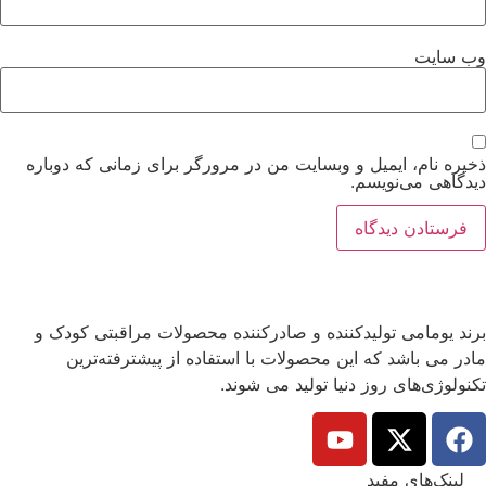
وب‌ سایت
ذخیره نام، ایمیل و وبسایت من در مرورگر برای زمانی که دوباره
دیدگاهی می‌نویسم.
برند یومامی تولیدکننده و صادرکننده محصولات مراقبتی کودک و
مادر می باشد که این محصولات با استفاده از پیشترفته‌ترین
تکنولوژی‌های روز دنیا تولید می شوند.
لینک‌های مفید