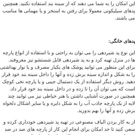
این امکان را به شما می دهند که از سینه بند استفاده نکنید. همچنین
پدهای سیلیکونی معمولا برای رفتن به استخر و یا مهمانی ها مناسب
می باشند.
پدهای خانگی
:
این نوع پد شیردهی را می توان به راحتی و با استفاده از انواع پارچه
ها در منزل تهیه کرد و به پد شیردهی قابل شستشو نیز معروفند.
برای این منظور می توانید پوشک های یکبار مصرف و یا نوار بهداشتی
را به شکل و اندازه سینه برش زده و آنها را داخل سینه بند خود قرار
دهید. روش دیگر استفاده از یک دستمال جیبی و یا پارچه نخی کوچک
است که می توان آن را تا زده و در داخل سینه بند خود قرار داد.
همچنین در صورت آشنایی داشتن با هنر خیاطی نیز می توانید چند
لایه از یک پارچه جاذب آب را به شکل دایره و یا سایر اشکال دلخواه
برش زده و آنها را بهم بدوزید.
از به کار بردن الیاف مصنوعی در تهیه پد شیردهی خودداری کرده و
سعی کنید تا حد امکان برای انجام این کار از پارچه های صد در صد