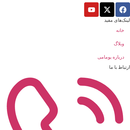
لینک‌های مفید
خانه
وبلاگ
درباره یومامی
ارتباط با ما