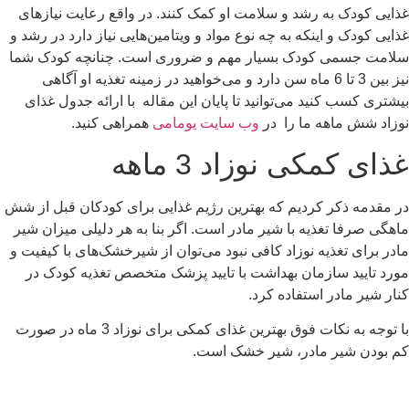
غذایی کودک به رشد و سلامت او کمک کنند. در واقع رعایت نیازهای
غذایی کودک و اینکه به چه نوع مواد و ویتامین‌هایی نیاز دارد در رشد و
سلامت جسمی کودک بسیار مهم و ضروری است. چنانچه کودک شما
نیز بین 3 تا 6 ماه سن دارد و می‌خواهید در زمینه تغذیه او آگاهی
بیشتری کسب کنید می‌توانید تا پایان این مقاله با ارائه جدول غذای
نوزاد شش ماهه ما را در
وب سایت یومامی
همراهی کنید.
غذای کمکی نوزاد 3 ماهه
در مقدمه ذکر کردیم که بهترین رژیم غذایی برای کودکان قبل از شش
ماهگی صرفا تغذیه با شیر مادر است. اگر بنا به هر دلیلی میزان شیر
مادر برای تغذیه نوزاد کافی نبود می‌توان از شیرخشک‌های با کیفیت و
مورد تایید سازمان بهداشت با تایید پزشک متخصص تغذیه کودک در
کنار شیر مادر استفاده کرد.
با توجه به نکات فوق بهترین غذای کمکی برای نوزاد 3 ماه در صورت
کم بودن شیر مادر، شیر خشک است.