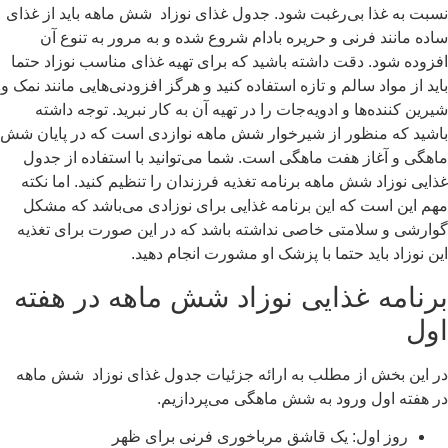
نسبت به غذا بی‌رغبت شود. جدول غذای نوزاد شش ماهه باید از غذای
ساده مانند فرنی و حریره بادام شروع شده و به مرور به تنوع آن
افزوده شود. دقت داشته باشید که برای تهیه غذای مناسب نوزاد حتما
باید از مواد سالم و تازه استفاده کنید و هرگز افزودنی‌هایی مانند نمک و
شیرین کننده‌ها و ادویه‌جات را در تهیه آن به کار نبرید. توجه داشته
باشید که منظور از شیرخوار شش ماهه نوازدی است که در پایان شش
ماهگی و آغاز هفت ماهگی است. شما می‌توانید با استفاده از جدول
غذایی نوزاد شش ماهه برنامه تغذیه فرزندان را تنظیم کنید. اما نکته
مهم این است که این برنامه غذایی برای نوزادی می‌باشد که مشکل
گوارشی و سلامتی خاصی نداشته باشد که در این صورت برای تغذیه
این نوزاد باید حتما با پزشک او مشورت انجام دهید.
برنامه غذایی نوزاد شش ماهه در هفته
اول
در این بخش از مطلب به ارائه جزئیات جدول غذای نوزاد شش ماهه
در هفته اول ورود به شش ماهگی می‌پردازیم.
روز اول: یک قاشق مرباخوری فرنی برای ظهر