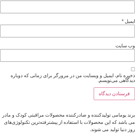
ایمیل
*
وب‌ سایت
ذخیره نام، ایمیل و وبسایت من در مرورگر برای زمانی که دوباره
دیدگاهی می‌نویسم.
برند یومامی تولیدکننده و صادرکننده محصولات مراقبتی کودک و مادر
می باشد که این محصولات با استفاده از پیشترفته‌ترین تکنولوژی‌های
روز دنیا تولید می شوند.