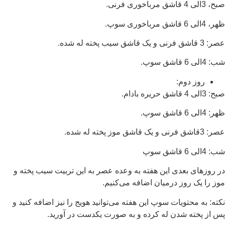
صبح، 3الی 4 قاشق مرباخوری فرنی.
ظهر، 4الی 6 قاشق مرباخوری سوپ.
عصر: 3 قاشق فرنی و یک قاشق سیب پخته له شده.
شب: 4الی 6 قاشق سوپ.
روز دوم:
صبح: 3الی 4 قاشق حریره بادام.
ظهر: 4الی 6 قاشق سوپ.
عصر: 3قاشق فرنی و یک قاشق موز پخته له شده.
شب: 4الی 6 قاشق سوپ
در روزهای بعدی این هفته به وعده عصر به این تربیت سیب پخته و
موز را یک روز درمیان اضافه می‌کنیم.
نکته: به محتویات سوپ این هفته می‌توانید هویج را نیز اضافه کنید و
پس از پخته شدن له کرده و به صورت یکدست در آورید.