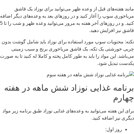
مانند هفته‌های قبل از وعده ظهر می‌توانید برای نوزاد یک قاشق
مرباخوری سوپ را آغاز کنید و در روزهای بعد به وعده‌های دیگر اضافه
کنید. و در روزهای آخر هفته به مرور می‌توانید وعده ظهر و شب را تا 5
قاشق نیز افزایش دهید.
نکته: محتویات سوپ مورد استفاده برای نوزاد باید شامل گوشت بدون
چربی خورشتی یک تکه، یک قاشق مرباخوری برنج و سیب زمینی
می‌باشد. این مواد را باید به طور کامل پخته و کاملا له کنید تا به صورت
یکدست تبدیل شود.
برنامه غذایی نوزاد شش ماهه در هفته
چهارم
برای این هفته می‌توانید به وعده‌های غذایی نوزاد طبق برنامه زیر مواد
دیگری نیز اضافه کنید.
روز اول: