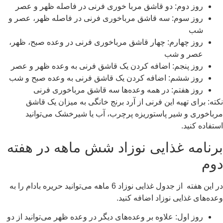
روز دوم: دو قاشق مربا خوری فرنی در فاصله ظهر و عصر
روز سوم: سه قاشق مرباخوری فرنی در فاصله ظهر، عصر و
شب
روز چهارم: چهار قاشق مرباخوری فرنی در وعده صبح، ظهر،
عصر و شب
روز پنجم: اضافه کردن یک قاشق فرنی به وعده ظهر و عصر
روز ششم: اضافه کردن یک قاشق فرنی به وعده صبح و شب
روز هفتم: در همه وعده‌ها سه قاشق مرباخوری فرنی
نکته: برای تهیه این فرنی از آرد برنج خانگی به میزان یک قاشق
مرباخوری و شیر پاستوریزه پرچرب، آب یا شیرخشک می‌توانید
استفاده کنید.
برنامه غذایی نوزاد شش ماهه در هفته
دوم
در این هفته از جدول غذایی نوزاد 6 ماهه می‌توانید حریره بادام را به
وعده‌های غذایی نوزاد اضافه کنید.
روز اول: علاوه بر وعده‌های دیگر در وعده ظهر می‌توانید از دو