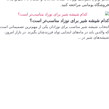
فروشگاه یومامی مراجعه کنید.
کدام شیشه شیر برای نوزاد مناسب‌تر است؟
انتخاب شیشه شیر مناسب برای نوزادان یکی از مهم‌ترین تصمیماتی است
که والدین باید در ماه‌های ابتدایی تولد فرزندشان بگیرند. در بازار امروز،
شیشه‌های شیر در ...