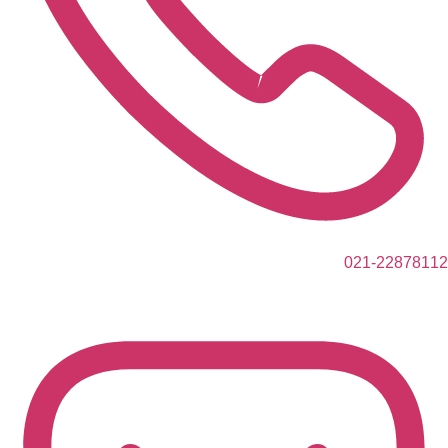
021-22878112