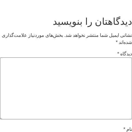
دیدگاهتان را بنویسید
نشانی ایمیل شما منتشر نخواهد شد.
بخش‌های موردنیاز علامت‌گذاری
شده‌اند
*
دیدگاه
*
نام
*