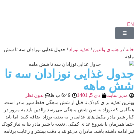
EN
خانه
/
راهنمای والدین
/
تغذیه نوزاد
/ جدول غذایی نوزادان سه تا شش
ماهه
جدول غذایی نوزادان سه تا
شش ماهه
مدیر سایت
دی 5, 1401
6:49 ب.ظ
بدون نظر
بهترین تغذیه برای کودک تا قبل از شش ماهگی فقط شیر مادر است.
هنگامی که نوزاد به سن شش ماهگی می‌رسد والدین باید به مرور در
کنار شیر مادر مکمل‌های غذایی را به تغذیه نوزاد اضافه کنند. اما باید
حتما همزمان با شروع غذای کمکی، تغذیه با شیر مادر بنا به نیاز کودک
نیز ادامه داشته باشد. مادران می‌توانند با دقت بیشتر و رعایت برنامه