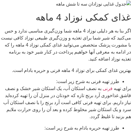
غذای کمکی نوزاد 4 ماهه
اگر بنا به هر دلیلی نوزاد 4 ماهه شما وزن‌گیری مناسبی ندارد و حس
می‌کنید که شیر شما برای تغذیه و وزن‌گیری طبیعی نوزاد کافی نیست
با مشورت پزشک متخصص می‌توانید غذای کمکی نوزاد 4 ماهه را که
در ادامه به معرفی آنها خواهیم پرداخت در کنار شیر خود به برنامه
تغذیه نوزاد اضافه کنید.
بهترین غذای کمکی برای نوزاد 4 ماهه فرنی و حریره بادام است.
طرز تهیه فرنی به شرح زیر است:
برای تهیه
فرنی
به نصف استکان آب، یک استکان شیر خشک و نصف
قاشق غذاخوری آرد برنج تازه که خودتان در منزل آن را تهیه کرده‌اید
نیاز داریم. برای تهیه فرنی کافی است آرد برنج را با نصف استکان آب
سرد و یک استکان شیر مخلوط کرده و بعد آن را روی حرارت ملایم
هم بزنید تا غلیظ گردد.
طرز تهیه حریره بادام به شرح زیر است: