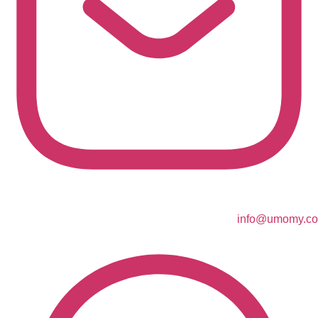
info@umomy.co