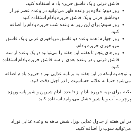
قاشق فرنی و یک قاشق حریره بادام استفاده کنید.
روز دوم: علاوه بر وعده ظهر می‌توانید در وعده عصر نیز از
دوقاشق فرنی و یک قاشق حریره بادام استفاده کنید.
روز سوم: برای این روز به وعده شب حریره بادام را اضافه
کنید.
روز چهارم: همه وعده دو قاشق مرباخوری فرنی و یک قاشق
مرباخوری حریره بادام.
روزهای پنجم تا هفتم این هفته را می‌توانید در یک وعده از سه
قاشق فرنی و در وعده بعدی از سه قاشق حریره بادام استفاده
کنید.
با توجه به اینکه در این هفته به برنامه غذایی نوزاد حریره بادام اضافه
می‌شود حتما به علائم حساسیت زا در آجیل دقت کنید.
نکته: برای تهیه حریره بادام از 5 عدد بادام شیرین و شیر پاستوریزه
پرچرب، آب و یا شیر خشک می‌توانید استفاده کنید.
در این هفته از جدول غذایی نوزاد شش ماهه به وعده غذایی نوزاد
می‌توانید سوپ را اضافه کنید.