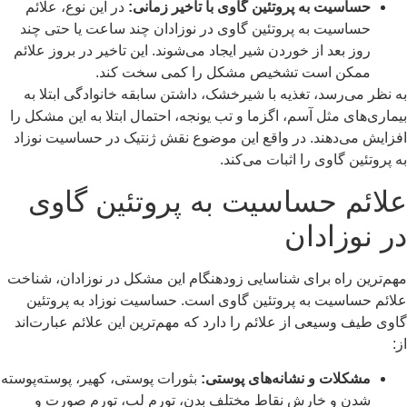
حساسیت به پروتئین گاوی با تاخیر زمانی
:
در این نوع، علائم
حساسیت به پروتئین گاوی در نوزادان چند ساعت یا حتی چند
روز بعد از خوردن شیر ایجاد می‌شوند. این تاخیر در بروز علائم
ممکن است تشخیص مشکل را کمی سخت کند.
به نظر می‌رسد، تغذیه با شیرخشک، داشتن سابقه خانوادگی ابتلا به
بیماری‌های مثل آسم، اگزما و تب یونجه، احتمال ابتلا به این مشکل را
افزایش می‌دهند. در واقع این موضوع نقش ژنتیک در حساسیت نوزاد
به پروتئین گاوی را اثبات می‌کند.
علائم حساسیت به پروتئین گاوی
در نوزادان
مهم‌ترین راه برای شناسایی زودهنگام این مشکل در نوزادان، شناخت
علائم حساسیت به پروتئین گاوی است. حساسیت نوزاد به پروتئین
گاوی طیف وسیعی از علائم را دارد که مهم‌ترین این علائم عبارت‌اند
از:
مشکلات و نشانه‌های پوستی
:
بثورات پوستی، کهیر، پوسته‌پوسته
شدن و خارش نقاط مختلف بدن، تورم لب، تورم صورت و