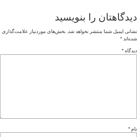
دیدگاهتان را بنویسید
نشانی ایمیل شما منتشر نخواهد شد.
بخش‌های موردنیاز علامت‌گذاری
شده‌اند
*
دیدگاه
*
نام
*