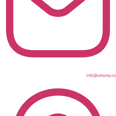
info@umomy.co