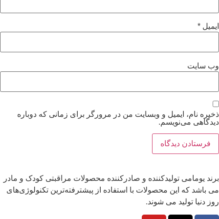
ایمیل
*
وب‌ سایت
ذخیره نام، ایمیل و وبسایت من در مرورگر برای زمانی که دوباره
دیدگاهی می‌نویسم.
برند یومامی تولیدکننده و صادرکننده محصولات مراقبتی کودک و مادر
می باشد که این محصولات با استفاده از پیشترفته‌ترین تکنولوژی‌های
روز دنیا تولید می شوند.