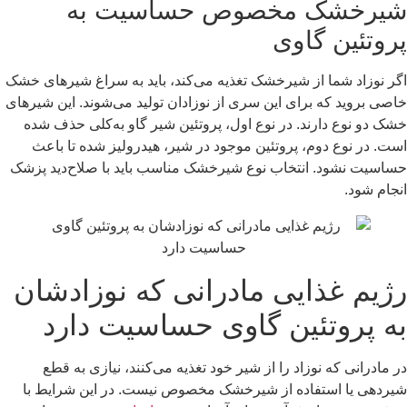
شیرخشک مخصوص حساسیت به
پروتئین گاوی
اگر نوزاد شما از شیرخشک تغذیه می‌کند، باید به سراغ شیرهای خشک
خاصی بروید که برای این سری از نوزادان تولید می‌شوند. این شیرهای
خشک دو نوع دارند. در نوع اول، پروتئین شیر گاو به‌کلی حذف شده
است. در نوع دوم، پروتئین موجود در شیر، هیدرولیز شده تا باعث
حساسیت نشود. انتخاب نوع شیرخشک مناسب باید با صلاح‌دید پزشک
انجام شود.
رژیم غذایی مادرانی که نوزادشان
به پروتئین گاوی حساسیت دارد
در مادرانی که نوزاد را از شیر خود تغذیه می‌کنند، نیازی به قطع
شیردهی یا استفاده از شیرخشک مخصوص نیست. در این شرایط با