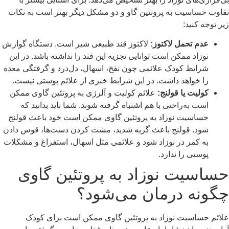
تفاوت حساسیت به پروتئین گاو و دو مشکل دیگر بهتر است به نکات
زیر توجه کنید:
عدم تحمل لاکتوز:
لاکتوز قند طبیعی شیر است. دستگاه گوارش
نوزاد ممکن است توانایی تجزیه این قند را نداشته باشد. در این
شرایط کودک علائمی چون نفخ، اسهال، دل‌درد و گرفتگی معده
را خواهد داشت. در این شرایط خبری از علائم پوستی نیست.
کولیت یا قولنج:
علائم کولیت و آلرژی به پروتئین گاوی ممکن
است به‌راحتی با هم اشتباه گرفته شوند. شما باید بدانید که
حساسیت نوزاد به پروتئین گاوی ممکن است خود باعث قولنج
شود. قولنج باعث گریه شدید، مشت کردن دست‌ها، قوس دادن
به کمر در نوزاد شود و علائمی مثل اسهال، استفراغ و مشکلات
پوستی را ندارد.
حساسیت نوزاد به پروتئین گاوی
چگونه درمان می‌شود؟
علائم حساسیت نوزاد به پروتئین گاوی ممکن است برای کودک