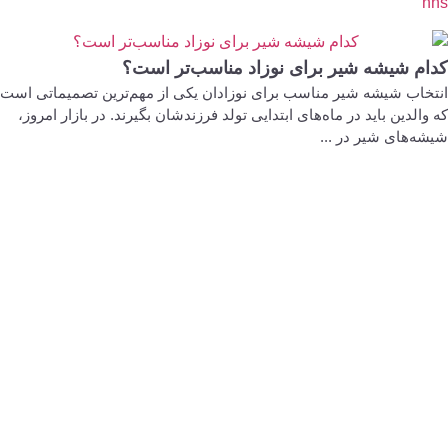
nhs
کدام شیشه شیر برای نوزاد مناسب‌تر است؟
انتخاب شیشه شیر مناسب برای نوزادان یکی از مهم‌ترین تصمیماتی است
که والدین باید در ماه‌های ابتدایی تولد فرزندشان بگیرند. در بازار امروز،
شیشه‌های شیر در ...