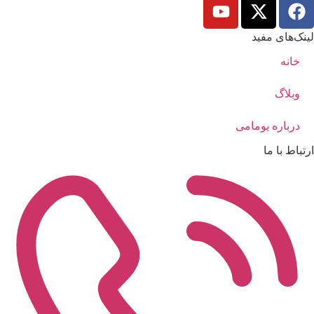
لینک‌های مفید
خانه
وبلاگ
درباره یومامی
ارتباط با ما