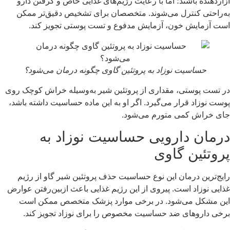
آزاردهنده باشند؛ اما با رعایت رژیم‌های غذایی خاص و گرفتن دارو
به‌راحتی کنترل می‌شوند. متخصصان برای تشخیص دقیق‌تر ممکن
است آزمایش خون، آزمایش مدفوع و تست پوستی تجویز کند.
حساسیت نوزاد به پروتئین گاوی چگونه درمان می‌شود؟
در تست پوستی، مقداری از پروتئین شیر به‌وسیله خراش کوچک روی
پوست نوزاد قرار می‌گیرد. اگر او به این ماده حساسیت داشته باشد،
جای خراش کمی متورم می‌شود.
درمان دارویی حساسیت نوزاد به
پروتئین گاوی
رایج‌ترین درمان این نوع حساسیت حذف پروتئین شیر گاو از رژیم
غذایی نوزاد است. پیروی از این رژیم غذایی باعث ازبین‌رفتن عوارض
این مشکل می‌شود. در برخی موارد پزشک متخصص ممکن است
برخی داروهای ضد حساسیت مخصوص را برای نوزاد تجویز کند.