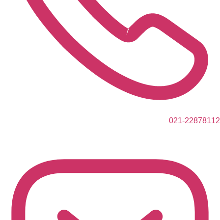
021-22878112