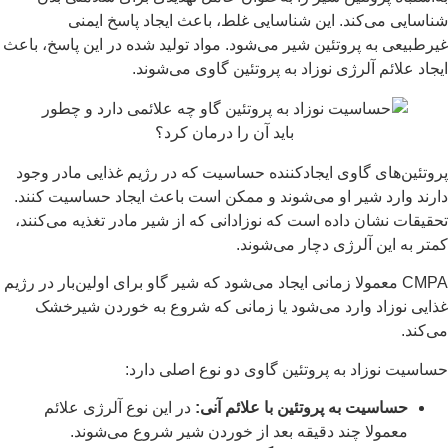
شناسایی می‌کند. این شناسایی غلط، باعث ایجاد پاسخ ایمنی
غیرطبیعی به پروتئین شیر می‌شود. مواد تولید شده در این پاسخ، باعث
ایجاد علائم آلرژی نوزاد به پروتئین گاوی می‌شوند.
پروتئین‌های گاوی ایجادکننده حساسیت که در رژیم غذایی مادر وجود
دارند وارد شیر او می‌شوند و ممکن است باعث ایجاد حساسیت کنند.
تحقیقات نشان داده است که نوزادانی که از شیر مادر تغذیه می‌کنند،
کمتر به این آلرژی دچار می‌شوند.
CMPA معمولا زمانی ایجاد می‌شود که شیر گاو برای اولین‌بار در رژیم
غذایی نوزاد وارد می‌شود یا زمانی که شروع به خوردن شیرخشک
می‌کند.
حساسیت نوزاد به پروتئین گاوی دو نوع اصلی دارد:
حساسیت به پروتئین با علائم آنی
:
در این نوع آلرژی علائم
معمولا چند دقیقه بعد از خوردن شیر شروع می‌شوند.